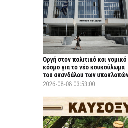
Οργή στον πολιτικό και νομικό
κόσμο για το νέο κουκούλωμα
του σκανδάλου των υποκλοπώ
2026-08-08 03:53:00