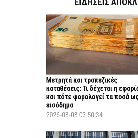
Dnews.gr
ΕΙΔΗΣΕΙΣ ΑΠΟΚΛ
Μετρητά και τραπεζικές
καταθέσεις: Τι δέχεται η εφορί
και πότε φορολογεί τα ποσά ω
εισόδημα
2026-08-08 03:50:34