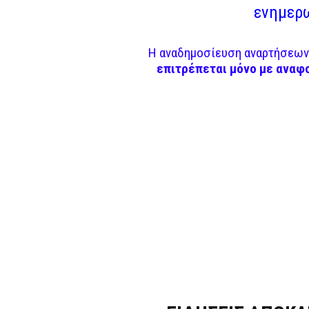
ενημερω
Η αναδημοσίευση αναρτήσεων 
επιτρέπεται μόνο με αναφ