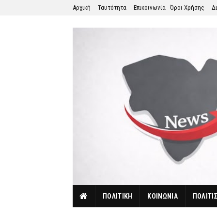
Αρχική
Ταυτότητα
Επικοινωνία - Όροι Χρήσης
Δ
ΠΟΛΙΤΙΚΗ
ΚΟΙΝΩΝΙΑ
ΠΟΛΙΤΙ