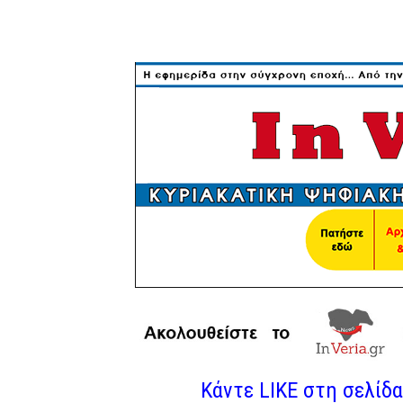
Κάντε LIKE στη σελίδα 