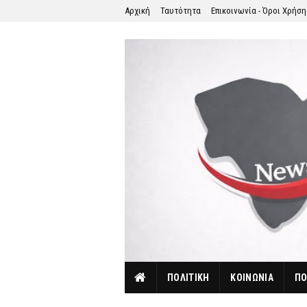
Αρχική
Ταυτότητα
Επικοινωνία - Όροι Χρήσ
ΠΟΛΙΤΙΚΗ
ΚΟΙΝΩΝΙΑ
ΠΟ