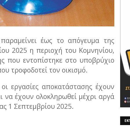
παραμείνει έως το απόγευμα της
ίου 2025 η περιοχή του Κομνηνίου,
ης που εντοπίστηκε στο υποβρύχιο
ου τροφοδοτεί τον οικισμό.
 οι εργασίες αποκατάστασης έχουν
αι να έχουν ολοκληρωθεί μέχρι αργά
ας 1 Σεπτεμβρίου 2025.
ΕΚΠ