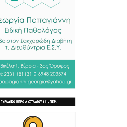
 ΓΥΡΑΔΙΚΟ ΒΕΡΟΙΑ (ΣΤΑΔΙΟΥ 111, ΠΕΡ.
ΓΟΧΩΡΙ)