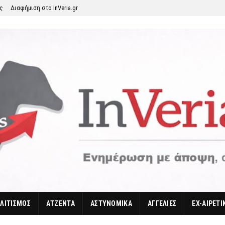
ης
Διαφήμιση στο InVeria.gr
ΛΙΤΙΣΜΟΣ
ΑΤΖΕΝΤΑ
ΑΣΤΥΝΟΜΙΚΑ
ΑΓΓΕΛΙΕΣ
EX-ΑΙΡΕΤΙ