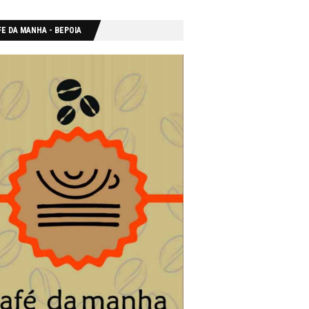
E DA MANHA - ΒΕΡΟΙΑ