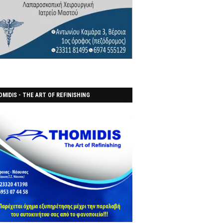
MIDIS - THE ART OF REFINISHING
ΑΝΟΠΟΙΕΙO)