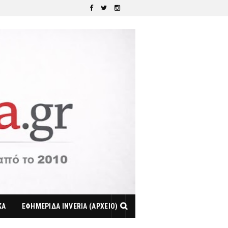
ΚΑ
ΕΦΗΜΕΡΙΔΑ INVERIA (ΑΡΧΕΙΟ)