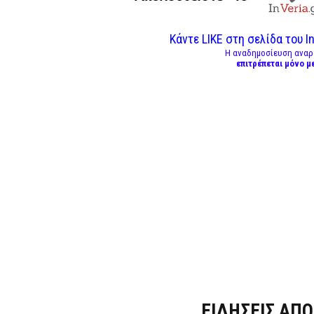
Κάντε LIKE στη σελίδα του In
Η αναδημοσίευση αναρ
επιτρέπεται μόνο μ
Dnews.gr
ΕΙΔΗΣΕΙΣ ΑΠΟ