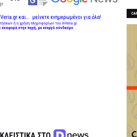
CAF
Veria.gr και...
μείνετε ενημερωμένοι για όλα!
τήσεων ή η χρήση πληροφορίων του InVeria.gr
ε αναφορά στην πηγή, με ενεργό σύνδεσμο
ΚΛΕΙΣΤΙΚΑ ΣΤΟ