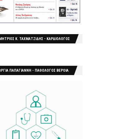
ΜΗΤΡΙΟΣ Κ. ΤΑΧΜΑΤΖΙΔΗΣ - ΚΑΡΔΙΟΛΟΓΟΣ
ΩΡΓΙΑ ΠΑΠΑΓΙΑΝΝΗ - ΠΑΘΟΛΟΓΟΣ ΒΕΡΟΙΑ