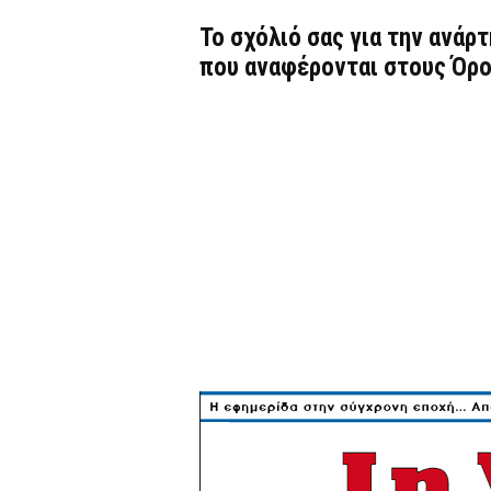
Το σχόλιό σας για την ανάρ
που αναφέρονται στους
Όρο