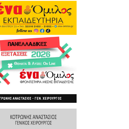
ΡΩΝΗΣ ΑΝΑΣΤΑΣΙΟΣ - ΓΕΝ. ΧΕΙΡΟΥΡΓΟΣ
ΡΟΙΑ