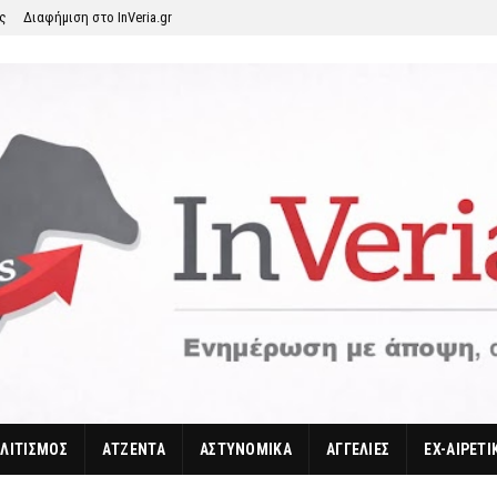
ης
Διαφήμιση στο InVeria.gr
ΛΙΤΙΣΜΟΣ
ΑΤΖΕΝΤΑ
ΑΣΤΥΝΟΜΙΚΑ
ΑΓΓΕΛΙΕΣ
EX-ΑΙΡΕΤΙ