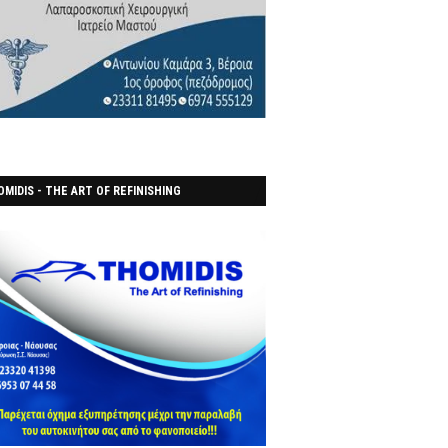
MIDIS - THE ART OF REFINISHING
ΑΝΟΠΟΙΕΙO)