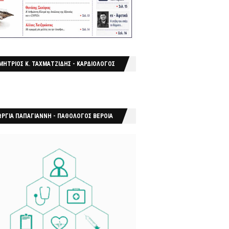
ΜΗΤΡΙΟΣ Κ. ΤΑΧΜΑΤΖΙΔΗΣ - ΚΑΡΔΙΟΛΟΓΟΣ
ΩΡΓΙΑ ΠΑΠΑΓΙΑΝΝΗ - ΠΑΘΟΛΟΓΟΣ ΒΕΡΟΙΑ