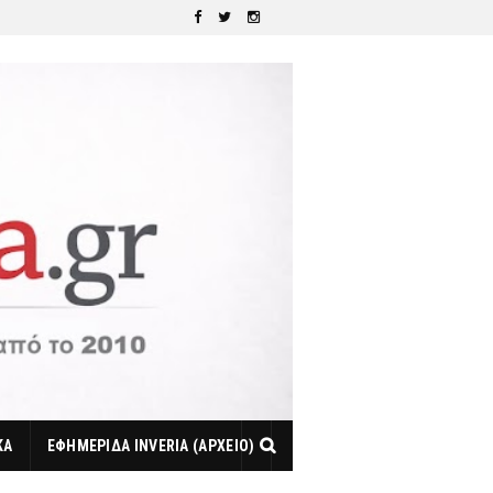
ΚΑ
ΕΦΗΜΕΡΙΔΑ INVERIA (ΑΡΧΕΙΟ)