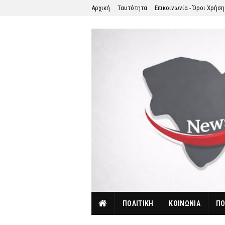
Αρχική
Ταυτότητα
Επικοινωνία - Όροι Χρήσ
ΠΟΛΙΤΙΚΗ
ΚΟΙΝΩΝΙΑ
ΠΟ