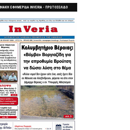
ΦΙΑΚΗ ΕΦΗΜΕΡΙΔΑ INVERIA - ΠΡΩΤΟΣΕΛΙΔΟ
7