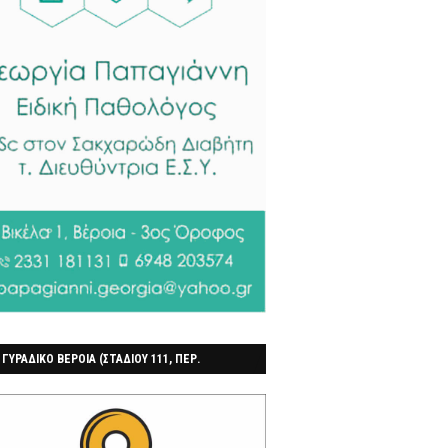
 ΓΥΡΑΔΙΚΟ ΒΕΡΟΙΑ (ΣΤΑΔΙΟΥ 111, ΠΕΡ.
ΓΟΧΩΡΙ)