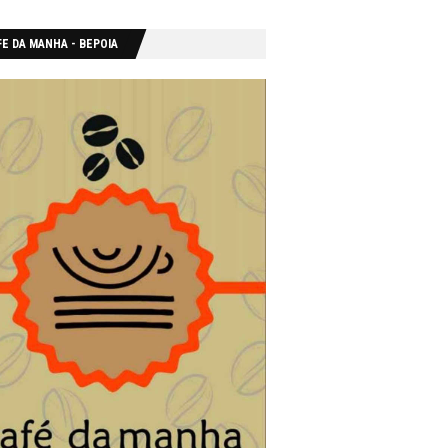
E DA MANHA - ΒΕΡΟΙΑ