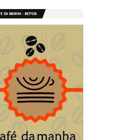
E DA MANHA - ΒΕΡΟΙΑ