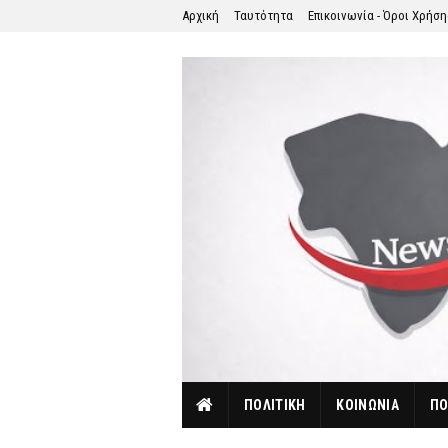
Αρχική
Ταυτότητα
Επικοινωνία - Όροι Χρήσ
ΠΟΛΙΤΙΚΗ
ΚΟΙΝΩΝΙΑ
ΠΟ