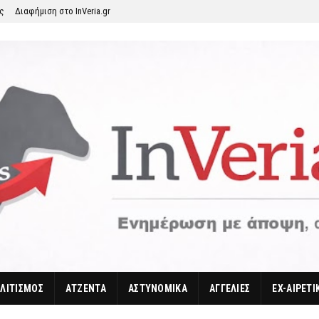
ης
Διαφήμιση στο InVeria.gr
ΛΙΤΙΣΜΟΣ
ΑΤΖΕΝΤΑ
ΑΣΤΥΝΟΜΙΚΑ
ΑΓΓΕΛΙΕΣ
EX-ΑΙΡΕΤΙ