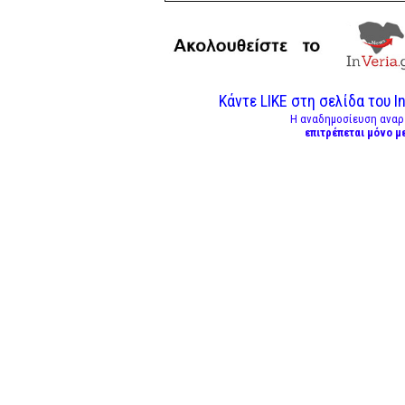
Κάντε LIKE στη σελίδα του In
Η αναδημοσίευση αναρ
επιτρέπεται μόνο μ