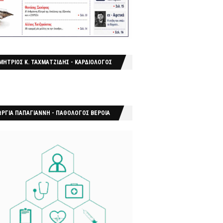
ΜΗΤΡΙΟΣ Κ. ΤΑΧΜΑΤΖΙΔΗΣ - ΚΑΡΔΙΟΛΟΓΟΣ
ΩΡΓΙΑ ΠΑΠΑΓΙΑΝΝΗ - ΠΑΘΟΛΟΓΟΣ ΒΕΡΟΙΑ