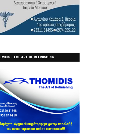
MIDIS - THE ART OF REFINISHING
ΑΝΟΠΟΙΕΙO)