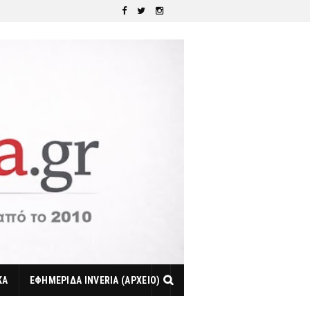
ΚΑ
ΕΦΗΜΕΡΙΔΑ INVERIA (ΑΡΧΕΙΟ)