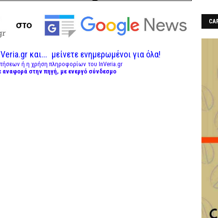
CAF
Veria.gr και...
μείνετε ενημερωμένοι για όλα!
τήσεων ή η χρήση πληροφορίων του InVeria.gr
ε αναφορά στην πηγή, με ενεργό σύνδεσμο