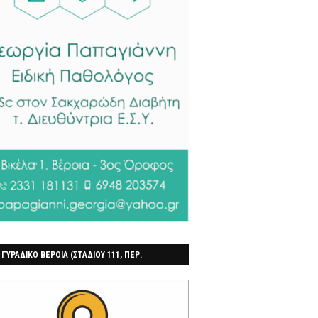
 ΓΥΡΑΔΙΚΟ ΒΕΡΟΙΑ (ΣΤΑΔΙΟΥ 111, ΠΕΡ.
ΓΟΧΩΡΙ)