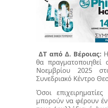
ΔΤ από Δ. Βέροιας:
Η
θα πραγματοποιηθεί 
Νοεμβρίου 2025 στο
Συνεδριακό Κέντρο Θεσ
Όσοι επιχειρηματίες
μπορούν να φέρουν έν