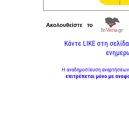
Κάντε LIKE στη σελίδα 
ενημερω
Η αναδημοσίευση αναρτήσεων 
επιτρέπεται μόνο με αναφ