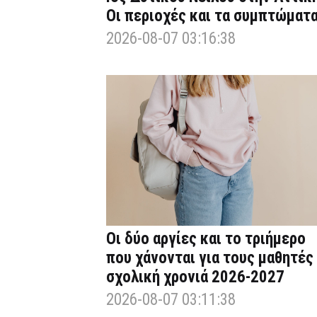
Οι περιοχές και τα συμπτώματ
2026-08-07 03:16:38
Οι δύο αργίες και το τριήμερο
που χάνονται για τους μαθητές
σχολική χρονιά 2026-2027
2026-08-07 03:11:38