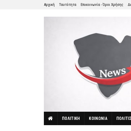
Αρχική
Ταυτότητα
Επικοινωνία - Όροι Χρήσης
Δ
ΠΟΛΙΤΙΚΗ
ΚΟΙΝΩΝΙΑ
ΠΟΛΙΤΙ