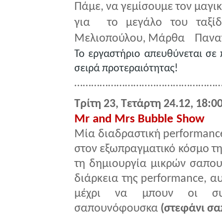
Πάμε, να γεμίσουμε τον μαγι
για το μεγάλο του ταξίδ
Μελιοπούλου, Μάρθα Παναγ
Το εργαστήριο απευθύνεται σε 
σειρά προτεραιότητας!
………………………..……………………
Τρίτη 23, Τετάρτη 24.12, 18:0
Mr and Mrs Bubble Show
Μία διαδραστική performance
στον εξωπραγματικό κόσμο τη
τη δημιουργία μικρών σαπου
διάρκεια της performance, α
μέχρι να μπουν οι συμ
σαπουνόφουσκα
(στεφάνι σ