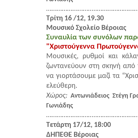
………………………..……………………
Τρίτη 16 /12, 19.30
Μουσικό Σχολείο Βέροιας
Συναυλία των συνόλων παρ
"Χριστούγεννα Πρωτούγεννα
Μουσικές, ρυθμοί και κάλ
ζωντανεύουν στη σκηνή από 
να γιορτάσουμε μαζί τα “Χρ
ελεύθερη.
Χώρος:
Αντωνιάδειος Στέγη Γρ
Γωνιάδης
………………………..……………………
Τετάρτη 17/12, 18:00
ΔΗΠΕΘΕ Βέροιας