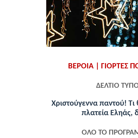
ΒΕΡΟΙΑ | ΓΙΟΡΤΕΣ Π
ΔΕΛΤΙΟ ΤΥΠΟ
Χριστούγεννα παντού! Τι 
πλατεία Εληάς, 
ΟΛΟ ΤΟ ΠΡΟΓΡΑ