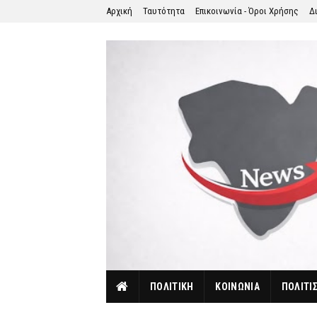
Αρχική
Ταυτότητα
Επικοινωνία - Όροι Χρήσης
Δ
ΠΟΛΙΤΙΚΗ
ΚΟΙΝΩΝΙΑ
ΠΟΛΙΤΙ