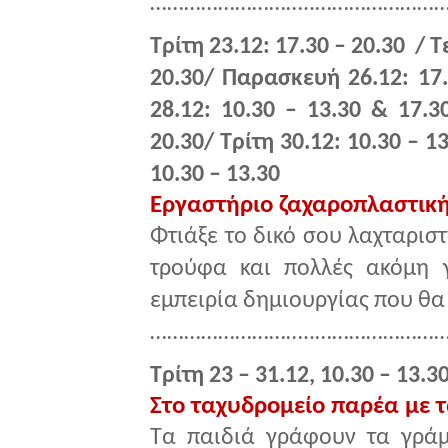
………………………..……………………
Τρίτη 23.12: 17.30 – 20.30 / Τ
20.30/ Παρασκευή 26.12: 17
28.12: 10.30 – 13.30 & 17.3
20.30/ Τρίτη 30.12: 10.30 – 1
10.30 – 13.30
Εργαστήριο ζαχαροπλαστικ
Φτιάξε το δικό σου λαχταρισ
τρούφα και πολλές ακόμη γ
εμπειρία δημιουργίας που θα 
………………………..……………………
Τρίτη 23 – 31.12, 10.30 – 13.3
Στο ταχυδρομείο παρέα με τ
Τα παιδιά γράφουν τα γράμ