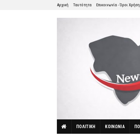
Αρχική
Ταυτότητα
Επικοινωνία - Όροι Χρήσ
ΠΟΛΙΤΙΚΗ
ΚΟΙΝΩΝΙΑ
ΠΟ