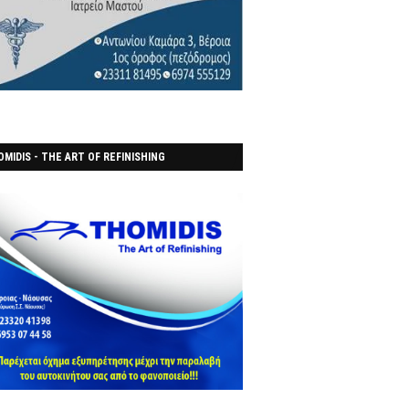
MIDIS - THE ART OF REFINISHING
ΑΝΟΠΟΙΕΙO)