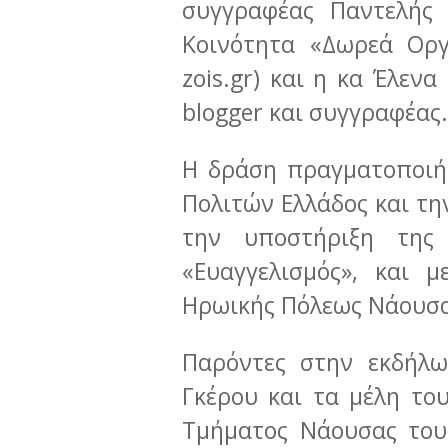
συγγραφέας Παντελής 
Κοινότητα «Δωρεά Ορ
zois.gr) και η κα Έλεν
blogger και συγγραφέας.
Η δράση πραγματοποιή
Πολιτών Ελλάδος και τη
την υποστήριξη της
«Ευαγγελισμός», και 
Ηρωικής Πόλεως Νάουσα
Παρόντες στην εκδήλω
Γκέρου και τα μέλη το
Τμήματος Νάουσας του