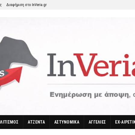
ης
Διαφήμιση στο InVeria.gr
ΛΙΤΙΣΜΟΣ
ΑΤΖΕΝΤΑ
ΑΣΤΥΝΟΜΙΚΑ
ΑΓΓΕΛΙΕΣ
EX-ΑΙΡΕΤΙ