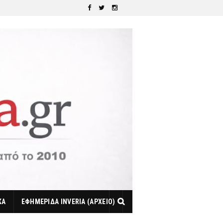
ΚΑ
ΕΦΗΜΕΡΙΔΑ INVERIA (ΑΡΧΕΙΟ)