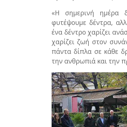
«Η σημερινή ημέρα δ
φυτέψουμε δέντρα, αλ
ένα δέντρο χαρίζει ανά
χαρίζει ζωή στον συνά
πάντα δίπλα σε κάθε δ
την ανθρωπιά και την π