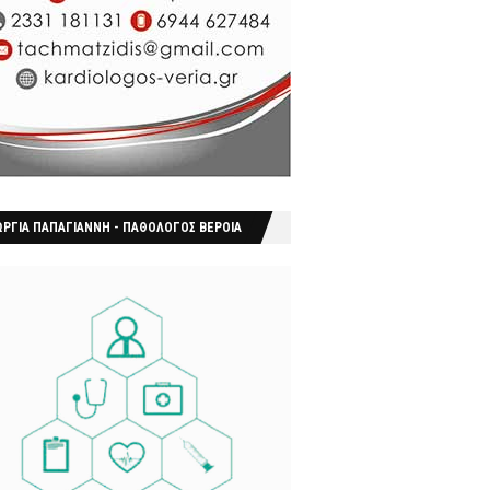
ΩΡΓΙΑ ΠΑΠΑΓΙΑΝΝΗ - ΠΑΘΟΛΟΓΟΣ ΒΕΡΟΙΑ