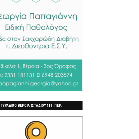
 ΓΥΡΑΔΙΚΟ ΒΕΡΟΙΑ (ΣΤΑΔΙΟΥ 111, ΠΕΡ.
ΓΟΧΩΡΙ)