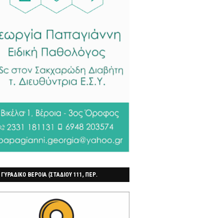
 ΓΥΡΑΔΙΚΟ ΒΕΡΟΙΑ (ΣΤΑΔΙΟΥ 111, ΠΕΡ.
ΓΟΧΩΡΙ)