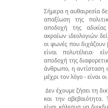
Σήμερα η αυθαιρεσία δε
απαξίωση της πολιτι
αποδοχή της αδικίας
ακραίων ιδεολογιών δεί
οι φωνές που διχάζουν
είναι πολυτέλεια· ε
αποδοχή της διαφορετικ
άνθρωπο, η αντίσταση σ
μέχρι τον λόγο - είναι 
Δεν έχουμε ζήσει τη δι
και την αβεβαιότητα. 
είναι κάλεσμα να διεκδ