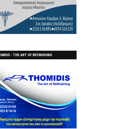
MIDIS - THE ART OF REFINISHING
ΑΝΟΠΟΙΕΙO)