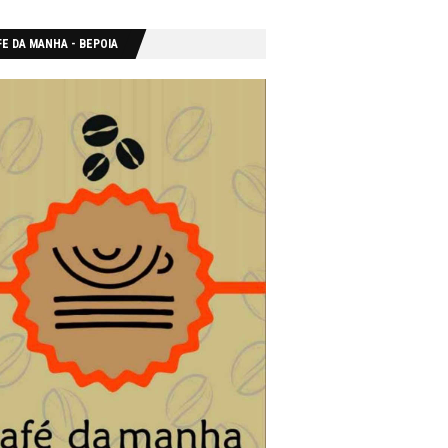
E DA MANHA - ΒΕΡΟΙΑ