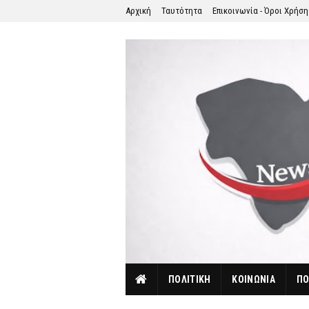
Αρχική
Ταυτότητα
Επικοινωνία - Όροι Χρήσ
ΠΟΛΙΤΙΚΗ
ΚΟΙΝΩΝΙΑ
ΠΟ