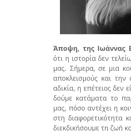
Άποψη, της Ιωάννας 
ότι η ιστορία δεν τελεί
μας. Σήμερα, σε μια κο
αποκλεισμούς και την 
αδικία, η επέτειος δεν 
δούμε κατάματα το πα
μας, πόσο αντέχει η κο
στη διαφορετικότητα κ
διεκδικήσουμε τη ζωή κ