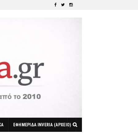
ΚΑ
ΕΦΗΜΕΡΙΔΑ INVERIA (ΑΡΧΕΙΟ)