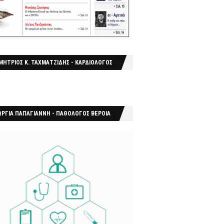
ΜΗΤΡΙΟΣ Κ. ΤΑΧΜΑΤΖΙΔΗΣ - ΚΑΡΔΙΟΛΟΓΟΣ
ΩΡΓΙΑ ΠΑΠΑΓΙΑΝΝΗ - ΠΑΘΟΛΟΓΟΣ ΒΕΡΟΙΑ