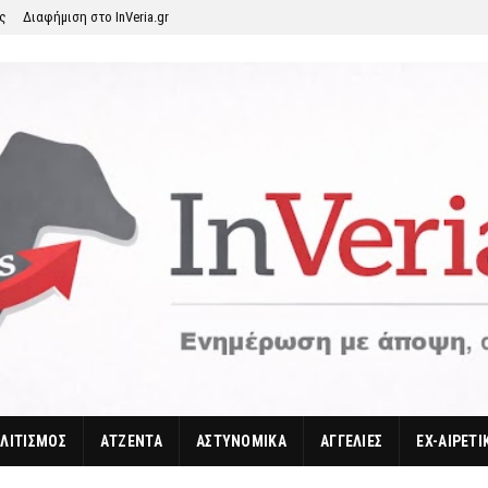
ης
Διαφήμιση στο InVeria.gr
ΛΙΤΙΣΜΟΣ
ΑΤΖΕΝΤΑ
ΑΣΤΥΝΟΜΙΚΑ
ΑΓΓΕΛΙΕΣ
EX-ΑΙΡΕΤΙ