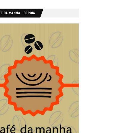
E DA MANHA - ΒΕΡΟΙΑ