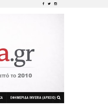
ΚΑ
ΕΦΗΜΕΡΙΔΑ INVERIA (ΑΡΧΕΙΟ)