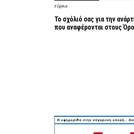
0 Σχόλια
Το σχόλιό σας για την ανάρ
που αναφέρονται στους
Όρο