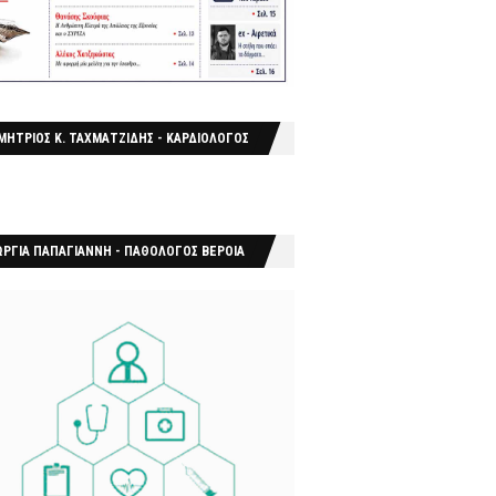
ΜΗΤΡΙΟΣ Κ. ΤΑΧΜΑΤΖΙΔΗΣ - ΚΑΡΔΙΟΛΟΓΟΣ
ΩΡΓΙΑ ΠΑΠΑΓΙΑΝΝΗ - ΠΑΘΟΛΟΓΟΣ ΒΕΡΟΙΑ