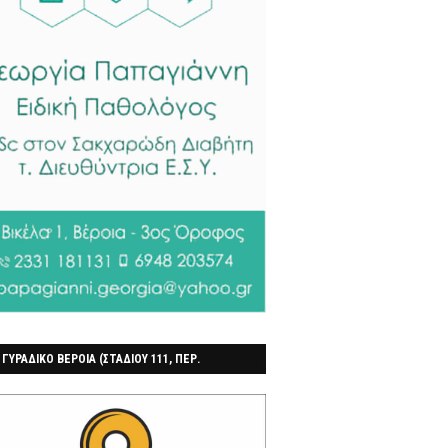
 ΓΥΡΑΔΙΚΟ ΒΕΡΟΙΑ (ΣΤΑΔΙΟΥ 111, ΠΕΡ.
ΓΟΧΩΡΙ)