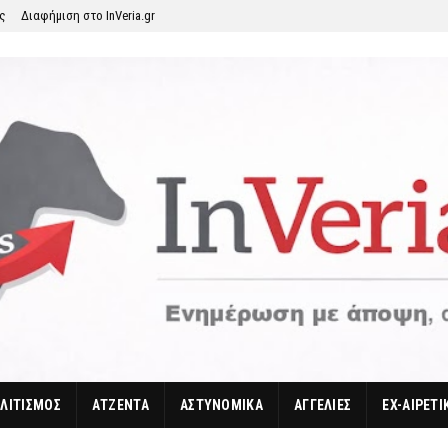
ης
Διαφήμιση στο InVeria.gr
ΛΙΤΙΣΜΟΣ
ΑΤΖΕΝΤΑ
ΑΣΤΥΝΟΜΙΚΑ
ΑΓΓΕΛΙΕΣ
EX-ΑΙΡΕΤΙ