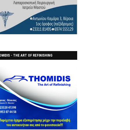
MIDIS - THE ART OF REFINISHING
ΑΝΟΠΟΙΕΙO)