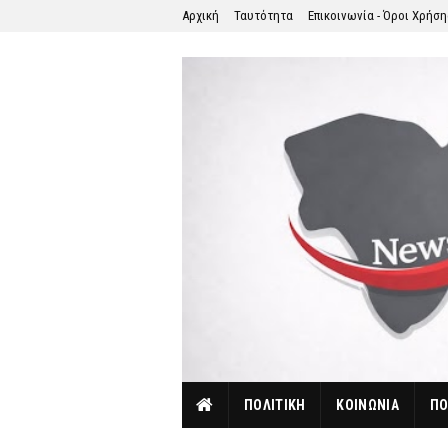
Αρχική
Ταυτότητα
Επικοινωνία - Όροι Χρήσ
ΠΟΛΙΤΙΚΗ
ΚΟΙΝΩΝΙΑ
ΠΟ