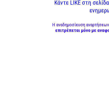
Κάντε LIKE στη σελίδα 
ενημερω
Η αναδημοσίευση αναρτήσεων 
επιτρέπεται μόνο με αναφ