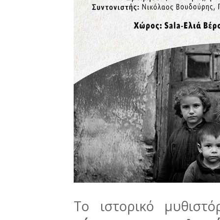
Το ιστορικό μυθιστό