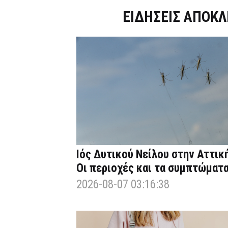
Dnews.gr
ΕΙΔΗΣΕΙΣ ΑΠΟΚΛ
Ιός Δυτικού Νείλου στην Αττική
Οι περιοχές και τα συμπτώματ
2026-08-07 03:16:38