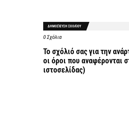
ΔΗΜΟΣΊΕΥΣΗ ΣΧΟΛΊΟΥ
0 Σχόλια
Το σχόλιό σας για την ανά
οι όροι που αναφέρονται 
ιστοσελίδας)