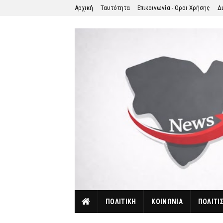
Αρχική
Ταυτότητα
Επικοινωνία - Όροι Χρήσης
Δ
ΠΟΛΙΤΙΚΗ
ΚΟΙΝΩΝΙΑ
ΠΟΛΙΤΙ