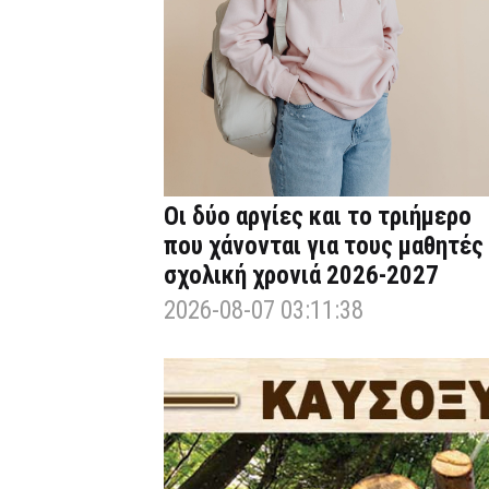
Οι δύο αργίες και το τριήμερο
που χάνονται για τους μαθητές
σχολική χρονιά 2026-2027
2026-08-07 03:11:38