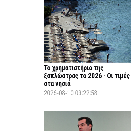
Το χρηματιστήριο της
ξαπλώστρας το 2026 - Οι τιμές
στα νησιά
2026-08-10 03:22:58