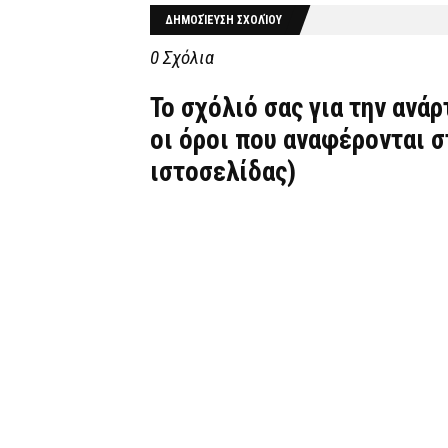
ΔΗΜΟΣΊΕΥΣΗ ΣΧΟΛΊΟΥ
0 Σχόλια
Το σχόλιό σας για την ανά
οι όροι που αναφέρονται 
ιστοσελίδας)