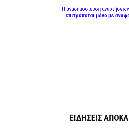
Η αναδημοσίευση αναρτήσεων 
επιτρέπεται μόνο με αναφ
Dnews.gr
ΕΙΔΗΣΕΙΣ ΑΠΟΚΛ