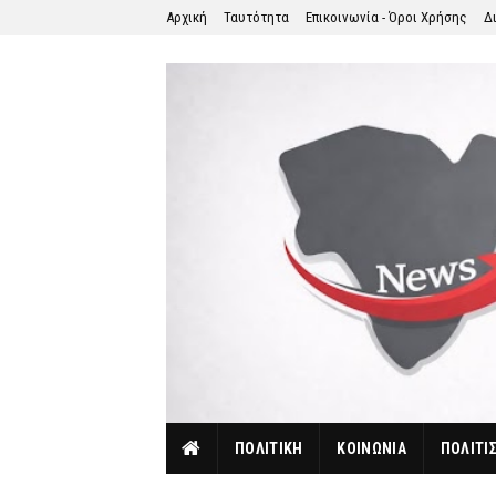
Αρχική
Ταυτότητα
Επικοινωνία - Όροι Χρήσης
Δ
ΠΟΛΙΤΙΚΗ
ΚΟΙΝΩΝΙΑ
ΠΟΛΙΤΙ