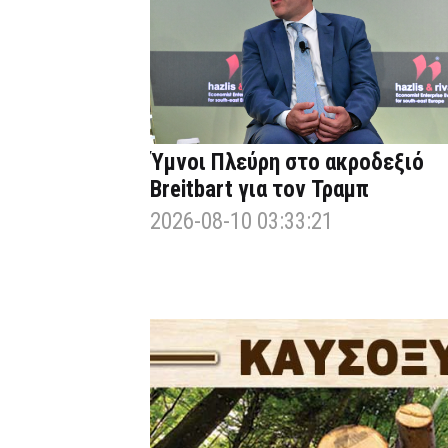
Ύμνοι Πλεύρη στο ακροδεξιό
Breitbart για τον Τραμπ
2026-08-10 03:33:21