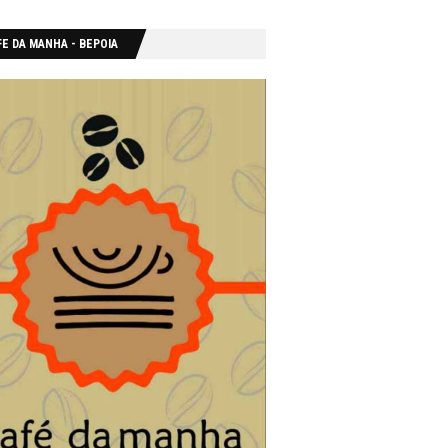
E DA MANHA - ΒΕΡΟΙΑ