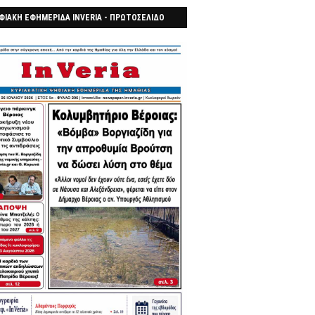
ΦΙΑΚΗ ΕΦΗΜΕΡΙΔΑ INVERIA - ΠΡΩΤΟΣΕΛΙΔΟ
7