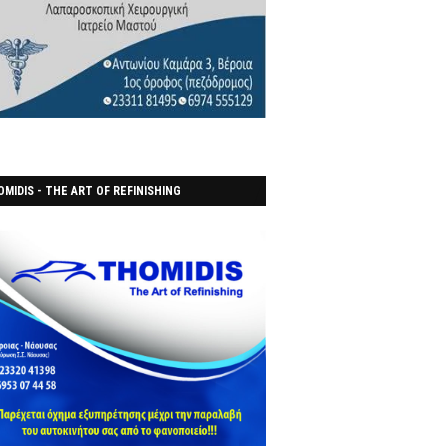
MIDIS - THE ART OF REFINISHING
ΑΝΟΠΟΙΕΙO)