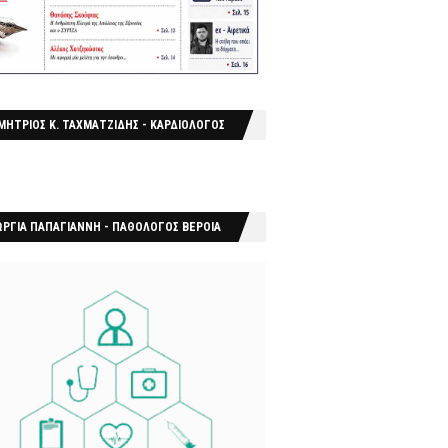
ΜΗΤΡΙΟΣ Κ. ΤΑΧΜΑΤΖΙΔΗΣ - ΚΑΡΔΙΟΛΟΓΟΣ
ΩΡΓΙΑ ΠΑΠΑΓΙΑΝΝΗ - ΠΑΘΟΛΟΓΟΣ ΒΕΡΟΙΑ