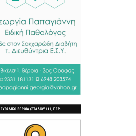
 ΓΥΡΑΔΙΚΟ ΒΕΡΟΙΑ (ΣΤΑΔΙΟΥ 111, ΠΕΡ.
ΓΟΧΩΡΙ)