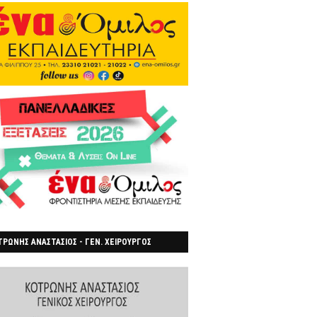
ΡΩΝΗΣ ΑΝΑΣΤΑΣΙΟΣ - ΓΕΝ. ΧΕΙΡΟΥΡΓΟΣ
ΡΟΙΑ