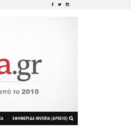
ΚΑ
ΕΦΗΜΕΡΙΔΑ INVERIA (ΑΡΧΕΙΟ)