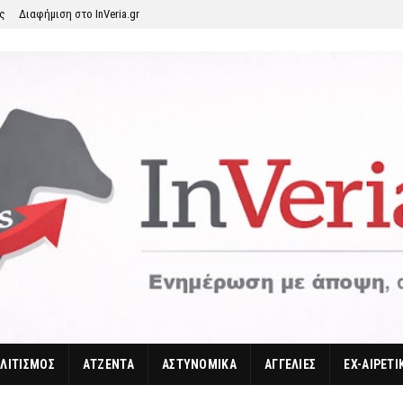
ης
Διαφήμιση στο InVeria.gr
ΛΙΤΙΣΜΟΣ
ΑΤΖΕΝΤΑ
ΑΣΤΥΝΟΜΙΚΑ
ΑΓΓΕΛΙΕΣ
EX-ΑΙΡΕΤΙ