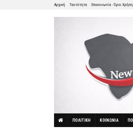
Αρχική
Ταυτότητα
Επικοινωνία - Όροι Χρήσ
ΠΟΛΙΤΙΚΗ
ΚΟΙΝΩΝΙΑ
ΠΟ