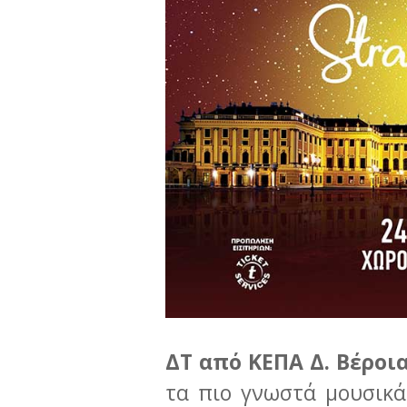
ΔΤ από ΚΕΠΑ Δ. Βέροι
τα πιο γνωστά μουσικά