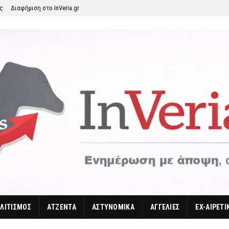
ης
Διαφήμιση στο InVeria.gr
ΛΙΤΙΣΜΟΣ
ΑΤΖΕΝΤΑ
ΑΣΤΥΝΟΜΙΚΑ
ΑΓΓΕΛΙΕΣ
EX-ΑΙΡΕΤΙ