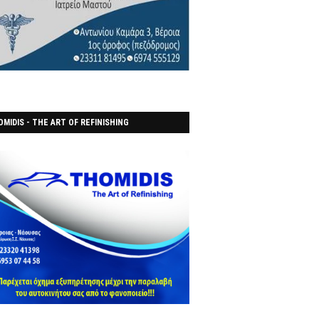
MIDIS - THE ART OF REFINISHING
ΑΝΟΠΟΙΕΙO)