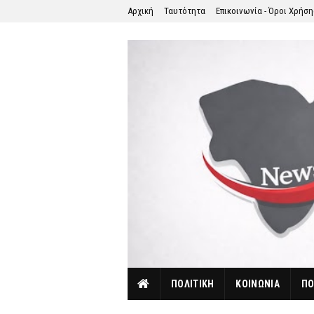
Αρχική
Ταυτότητα
Επικοινωνία - Όροι Χρήσ
ΠΟΛΙΤΙΚΗ
ΚΟΙΝΩΝΙΑ
ΠΟ