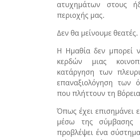
ατυχημάτων στους ή
περιοχής μας.
Δεν θα μείνουμε θεατές.
Η Ημαθία δεν μπορεί ν
κερδών μιας κοινοπ
κατάργηση των πλευρι
επαναξιολόγηση των 
που πλήττουν τη Βόρεια
Όπως έχει επισημάνει 
μέσω της σύμβασης 
προβλέψει ένα σύστημα