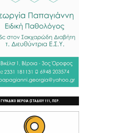
 ΓΥΡΑΔΙΚΟ ΒΕΡΟΙΑ (ΣΤΑΔΙΟΥ 111, ΠΕΡ.
ΓΟΧΩΡΙ)