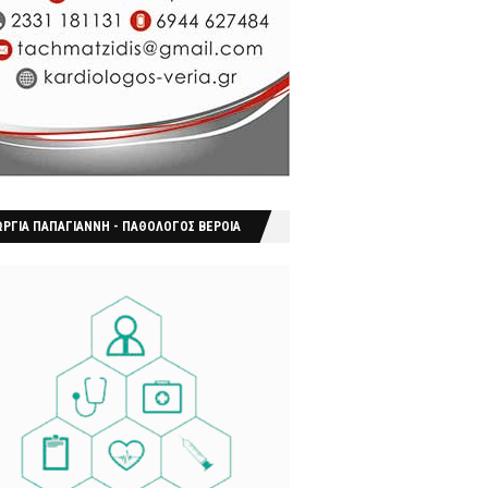
ΩΡΓΙΑ ΠΑΠΑΓΙΑΝΝΗ - ΠΑΘΟΛΟΓΟΣ ΒΕΡΟΙΑ