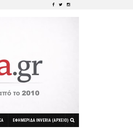
ΚΑ
ΕΦΗΜΕΡΙΔΑ INVERIA (ΑΡΧΕΙΟ)