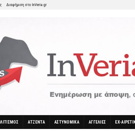
ης
Διαφήμιση στο InVeria.gr
ΛΙΤΙΣΜΟΣ
ΑΤΖΕΝΤΑ
ΑΣΤΥΝΟΜΙΚΑ
ΑΓΓΕΛΙΕΣ
EX-ΑΙΡΕΤΙ