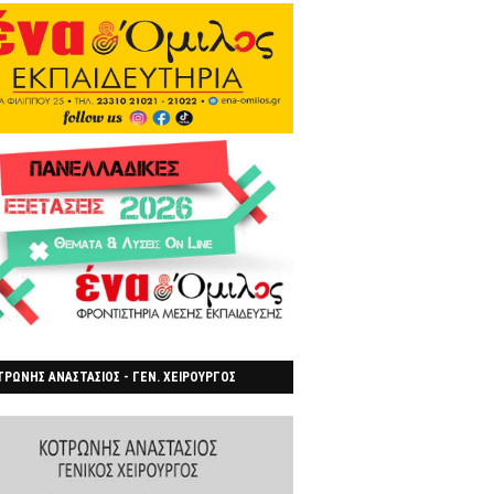
ΡΩΝΗΣ ΑΝΑΣΤΑΣΙΟΣ - ΓΕΝ. ΧΕΙΡΟΥΡΓΟΣ
ΡΟΙΑ