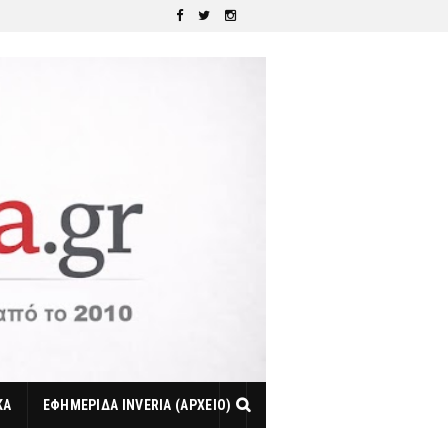
ΚΑ
ΕΦΗΜΕΡΙΔΑ INVERIA (ΑΡΧΕΙΟ)