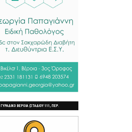
 ΓΥΡΑΔΙΚΟ ΒΕΡΟΙΑ (ΣΤΑΔΙΟΥ 111, ΠΕΡ.
ΓΟΧΩΡΙ)