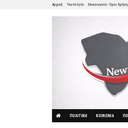
Αρχική
Ταυτότητα
Επικοινωνία - Όροι Χρήσ
ΠΟΛΙΤΙΚΗ
ΚΟΙΝΩΝΙΑ
ΠΟ