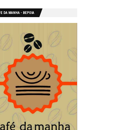
E DA MANHA - ΒΕΡΟΙΑ