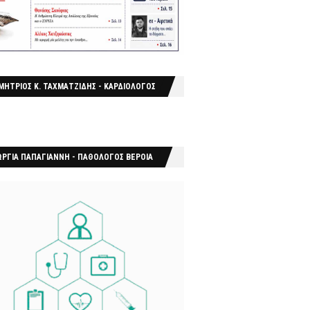
ΜΗΤΡΙΟΣ Κ. ΤΑΧΜΑΤΖΙΔΗΣ - ΚΑΡΔΙΟΛΟΓΟΣ
ΩΡΓΙΑ ΠΑΠΑΓΙΑΝΝΗ - ΠΑΘΟΛΟΓΟΣ ΒΕΡΟΙΑ