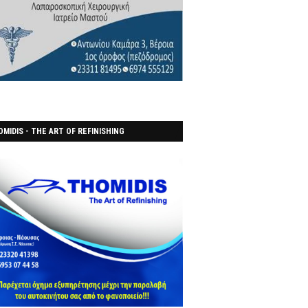
MIDIS - THE ART OF REFINISHING
ΑΝΟΠΟΙΕΙO)