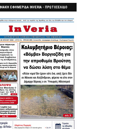
ΦΙΑΚΗ ΕΦΗΜΕΡΙΔΑ INVERIA - ΠΡΩΤΟΣΕΛΙΔΟ
7