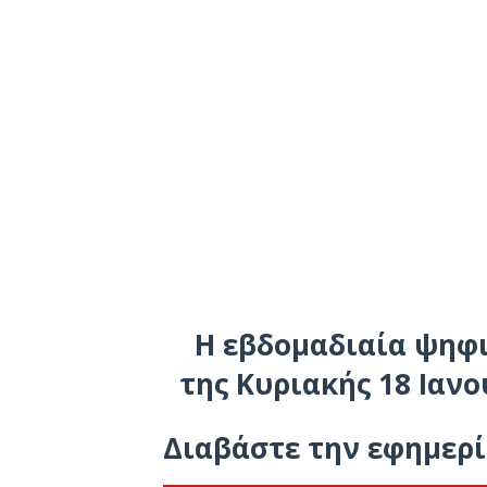
Η εβδομαδιαία ψηφ
της
Κυριακής 18 Ιαν
Διαβάστε την εφημερί