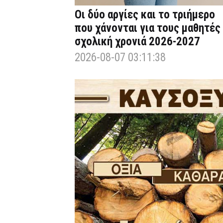
Οι δύο αργίες και το τριήμερο
που χάνονται για τους μαθητές
σχολική χρονιά 2026-2027
2026-08-07 03:11:38