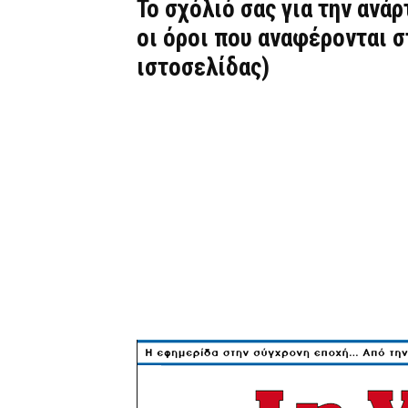
Το σχόλιό σας για την ανά
οι όροι που αναφέρονται 
ιστοσελίδας)