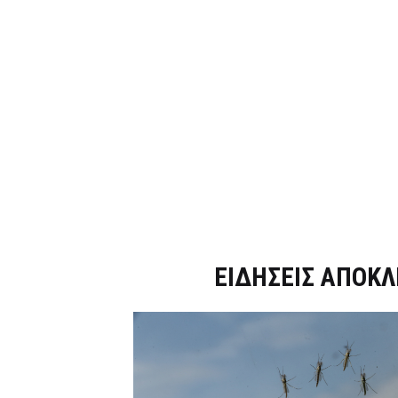
Dnews.gr
ΕΙΔΗΣΕΙΣ ΑΠΟΚΛ