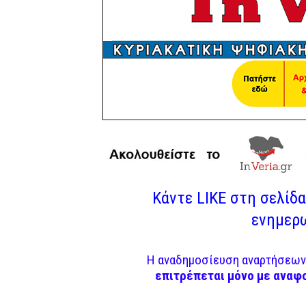
Κάντε LIKE στη σελίδα 
ενημερω
Η αναδημοσίευση αναρτήσεων 
επιτρέπεται μόνο με αναφ