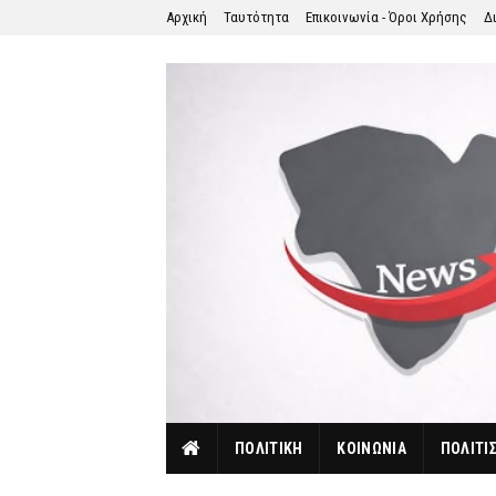
Αρχική
Ταυτότητα
Επικοινωνία - Όροι Χρήσης
Δ
ΠΟΛΙΤΙΚΗ
ΚΟΙΝΩΝΙΑ
ΠΟΛΙΤΙ