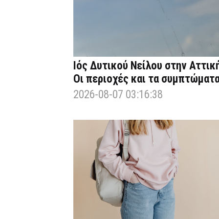
Ιός Δυτικού Νείλου στην Αττική
Οι περιοχές και τα συμπτώματ
2026-08-07 03:16:38