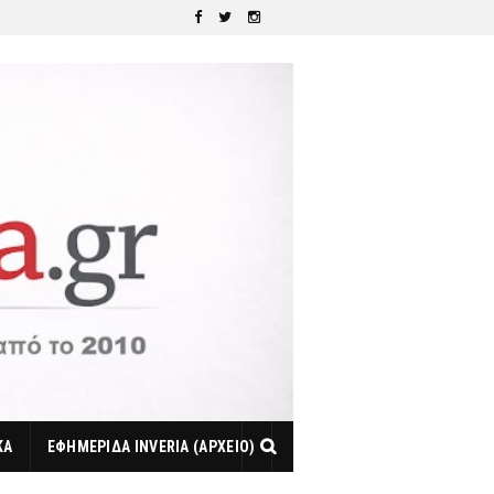
ΚΑ
ΕΦΗΜΕΡΙΔΑ INVERIA (ΑΡΧΕΙΟ)