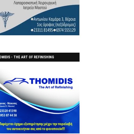
MIDIS - THE ART OF REFINISHING
ΑΝΟΠΟΙΕΙO)