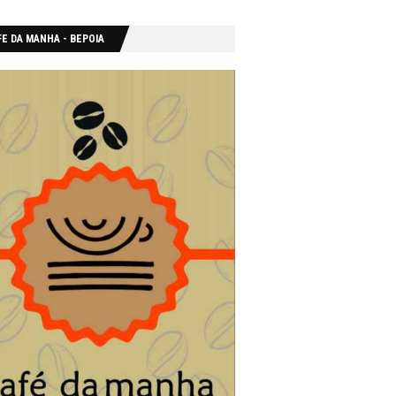
E DA MANHA - ΒΕΡΟΙΑ