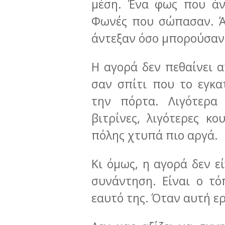
μέση. Ένα φως που άν
Φωνές που σώπασαν. Ά
άντεξαν όσο μπορούσαν
Η αγορά δεν πεθαίνει α
σαν σπίτι που το εγκα
την πόρτα. Λιγότερα 
βιτρίνες, λιγότερες κ
πόλης χτυπά πιο αργά.
Κι όμως, η αγορά δεν ε
συνάντηση. Είναι ο τ
εαυτό της. Όταν αυτή ερ