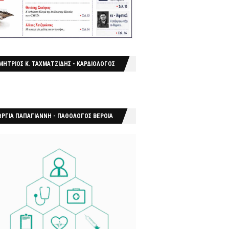
ΜΗΤΡΙΟΣ Κ. ΤΑΧΜΑΤΖΙΔΗΣ - ΚΑΡΔΙΟΛΟΓΟΣ
ΩΡΓΙΑ ΠΑΠΑΓΙΑΝΝΗ - ΠΑΘΟΛΟΓΟΣ ΒΕΡΟΙΑ