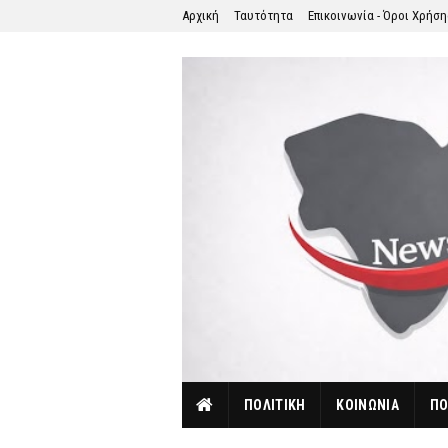
Αρχική
Ταυτότητα
Επικοινωνία - Όροι Χρήσ
ΠΟΛΙΤΙΚΗ
ΚΟΙΝΩΝΙΑ
ΠΟ