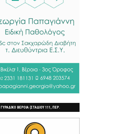
 ΓΥΡΑΔΙΚΟ ΒΕΡΟΙΑ (ΣΤΑΔΙΟΥ 111, ΠΕΡ.
ΓΟΧΩΡΙ)