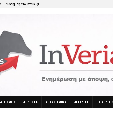
ης
Διαφήμιση στο InVeria.gr
ΛΙΤΙΣΜΟΣ
ΑΤΖΕΝΤΑ
ΑΣΤΥΝΟΜΙΚΑ
ΑΓΓΕΛΙΕΣ
EX-ΑΙΡΕΤΙ