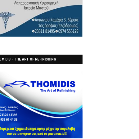
MIDIS - THE ART OF REFINISHING
ΑΝΟΠΟΙΕΙO)