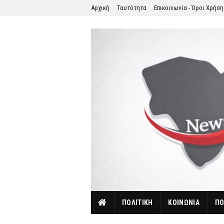
Αρχική
Ταυτότητα
Επικοινωνία - Όροι Χρήσ
ΠΟΛΙΤΙΚΗ
ΚΟΙΝΩΝΙΑ
ΠΟ