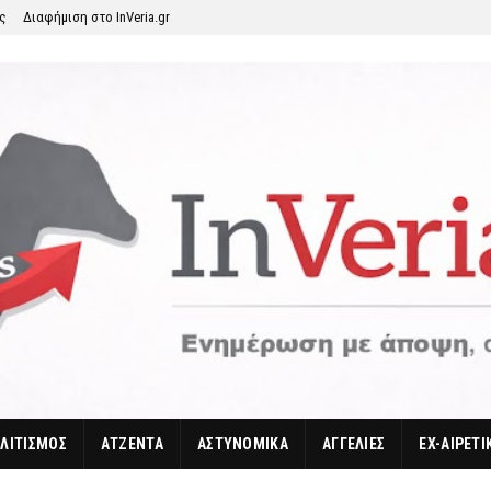
ης
Διαφήμιση στο InVeria.gr
ΛΙΤΙΣΜΟΣ
ΑΤΖΕΝΤΑ
ΑΣΤΥΝΟΜΙΚΑ
ΑΓΓΕΛΙΕΣ
EX-ΑΙΡΕΤΙ