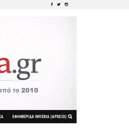
ΚΑ
ΕΦΗΜΕΡΙΔΑ INVERIA (ΑΡΧΕΙΟ)