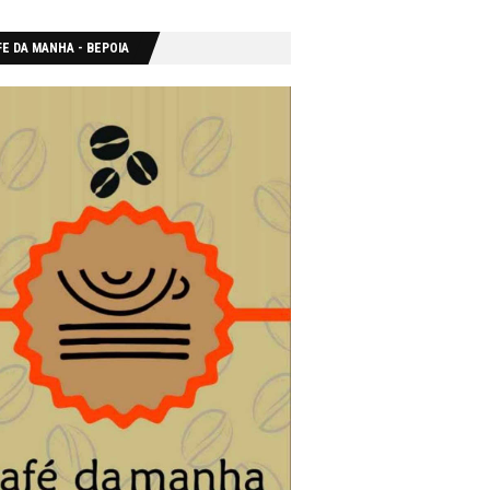
E DA MANHA - ΒΕΡΟΙΑ