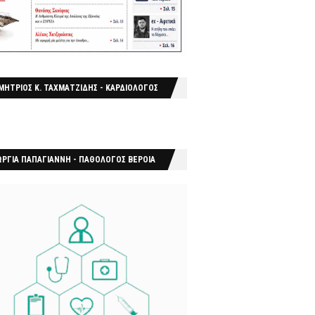
ΜΗΤΡΙΟΣ Κ. ΤΑΧΜΑΤΖΙΔΗΣ - ΚΑΡΔΙΟΛΟΓΟΣ
ΩΡΓΙΑ ΠΑΠΑΓΙΑΝΝΗ - ΠΑΘΟΛΟΓΟΣ ΒΕΡΟΙΑ