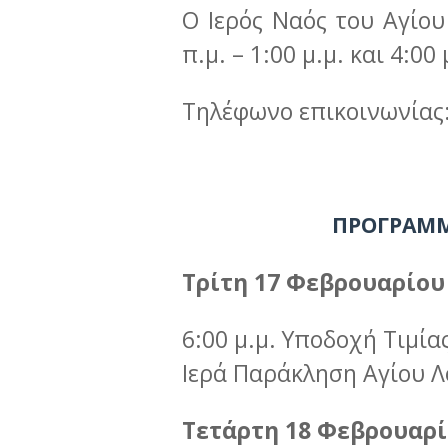
Ο Ιερός Ναός του Αγίου
π.μ. – 1:00 μ.μ. και 4:00 
Τηλέφωνο επικοινωνίας:
ΠΡΟΓΡΑΜΜ
Τρίτη 17 Φεβρουαρίου
6:00 μ.μ. Υποδοχή Τιμία
Ιερά Παράκληση Αγίου Λ
Τετάρτη 18 Φεβρουαρ