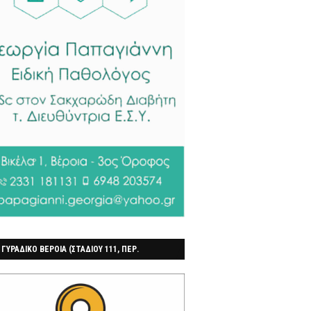
 ΓΥΡΑΔΙΚΟ ΒΕΡΟΙΑ (ΣΤΑΔΙΟΥ 111, ΠΕΡ.
ΓΟΧΩΡΙ)