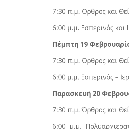
7:30 π.μ. Όρθρος και Θε
6:00 μ.μ. Εσπερινός και 
Πέμπτη 19 Φεβρουαρί
7:30 π.μ. Όρθρος και Θε
6:00 μ.μ. Εσπερινός – Ι
Παρασκευή 20 Φεβρου
7:30 π.μ. Όρθρος και Θε
6:00 μ.μ. Πολυαρχιερα