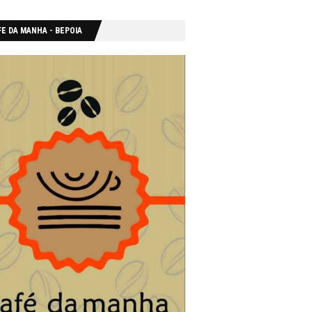
E DA MANHA - ΒΕΡΟΙΑ