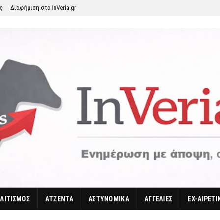
ης
Διαφήμιση στο InVeria.gr
ΛΙΤΙΣΜΟΣ
ΑΤΖΕΝΤΑ
ΑΣΤΥΝΟΜΙΚΑ
ΑΓΓΕΛΙΕΣ
EX-ΑΙΡΕΤΙ