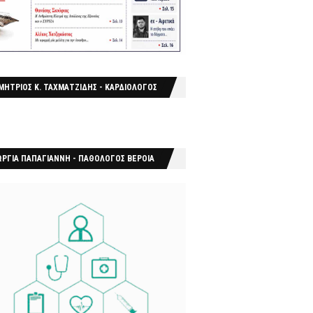
ΜΗΤΡΙΟΣ Κ. ΤΑΧΜΑΤΖΙΔΗΣ - ΚΑΡΔΙΟΛΟΓΟΣ
ΩΡΓΙΑ ΠΑΠΑΓΙΑΝΝΗ - ΠΑΘΟΛΟΓΟΣ ΒΕΡΟΙΑ