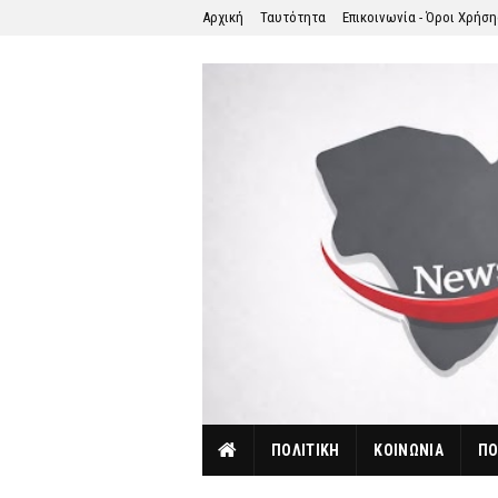
Αρχική
Ταυτότητα
Επικοινωνία - Όροι Χρήσ
ΠΟΛΙΤΙΚΗ
ΚΟΙΝΩΝΙΑ
ΠΟ