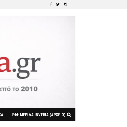
ΚΑ
ΕΦΗΜΕΡΙΔΑ INVERIA (ΑΡΧΕΙΟ)