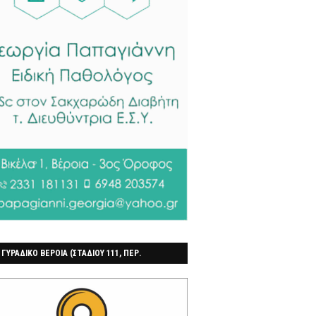
 ΓΥΡΑΔΙΚΟ ΒΕΡΟΙΑ (ΣΤΑΔΙΟΥ 111, ΠΕΡ.
ΓΟΧΩΡΙ)