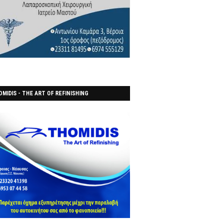
MIDIS - THE ART OF REFINISHING
ΑΝΟΠΟΙΕΙO)