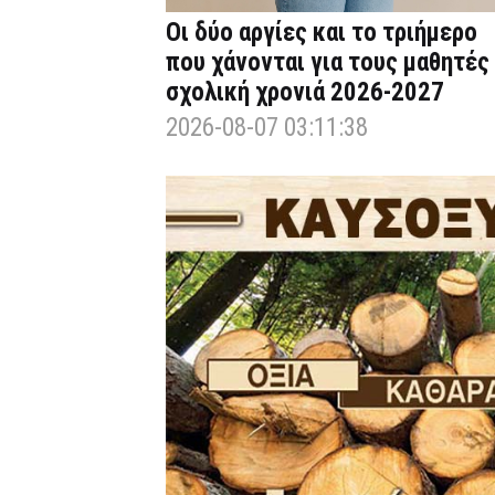
Οι δύο αργίες και το τριήμερο
που χάνονται για τους μαθητές
σχολική χρονιά 2026-2027
2026-08-07 03:11:38