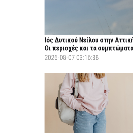
Ιός Δυτικού Νείλου στην Αττική
Οι περιοχές και τα συμπτώματ
2026-08-07 03:16:38