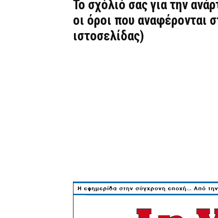
Το σχόλιό σας για την ανά
οι όροι που αναφέρονται 
ιστοσελίδας)