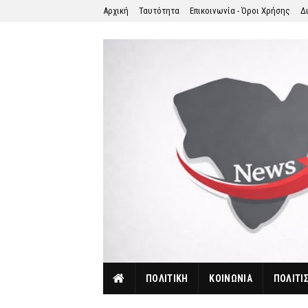
Αρχική
Ταυτότητα
Επικοινωνία - Όροι Χρήσης
Δ
ΠΟΛΙΤΙΚΗ
ΚΟΙΝΩΝΙΑ
ΠΟΛΙΤΙ