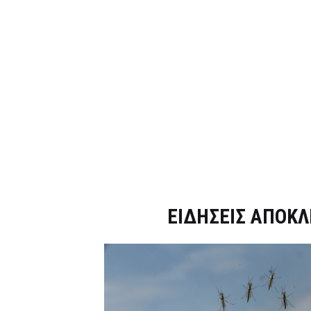
Dnews.gr
ΕΙΔΗΣΕΙΣ ΑΠΟΚΛ