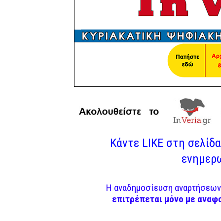
Κάντε LIKE στη σελίδα 
ενημερω
Η αναδημοσίευση αναρτήσεων 
επιτρέπεται μόνο με αναφ