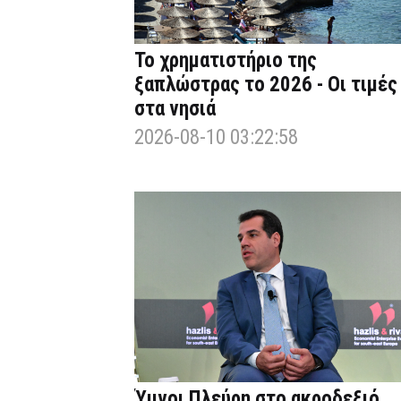
Το χρηματιστήριο της
ξαπλώστρας το 2026 - Οι τιμές
στα νησιά
2026-08-10 03:22:58
Ύμνοι Πλεύρη στο ακροδεξιό