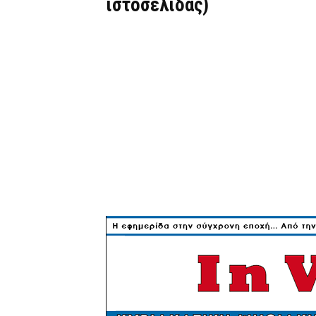
ιστοσελίδας)