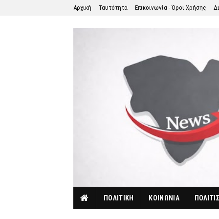
Αρχική
Ταυτότητα
Επικοινωνία - Όροι Χρήσης
Δ
ΠΟΛΙΤΙΚΗ
ΚΟΙΝΩΝΙΑ
ΠΟΛΙΤΙ