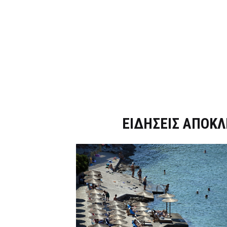
Dnews.gr
ΕΙΔΗΣΕΙΣ ΑΠΟΚΛ