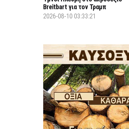
Breitbart για τον Τραμπ
2026-08-10 03:33:21