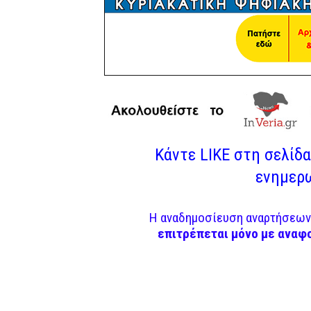
Κάντε LIKE στη σελίδα 
ενημερω
Η αναδημοσίευση αναρτήσεων 
επιτρέπεται μόνο με αναφ