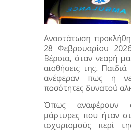
Αναστάτωση προκλήθη
28 Φεβρουαρίου 2026
Βέροια, όταν νεαρή μα
αισθήσεις της. Παιδιά
ανέφεραν πως η νε
ποσότητες δυνατού αλκ
Όπως αναφέρουν
μάρτυρες που ήταν στ
ισχυρισμούς περί τ