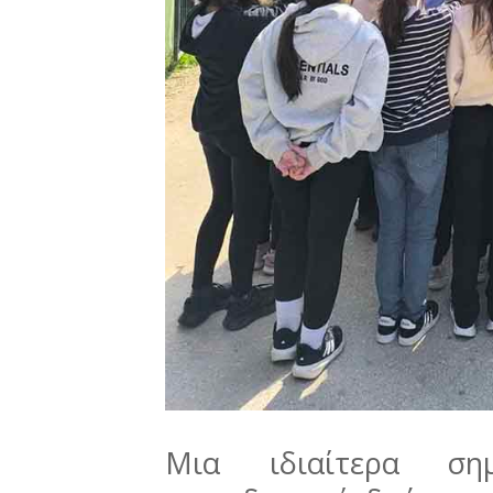
Μια ιδιαίτερα σημ