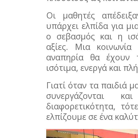
Οι μαθητές απέδειξ
υπάρχει ελπίδα για μι
ο σεβασμός και η ισ
αξίες. Μια κοινωνί
αναπηρία θα έχουν 
ισότιμα, ενεργά και πλ
Γιατί όταν τα παιδιά μ
συνεργάζονται κ
διαφορετικότητα, τό
ελπίζουμε σε ένα καλύτ