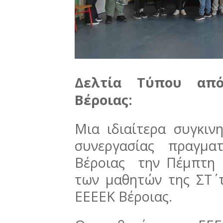
Δελτία Τύπου από
Βέροιας:
Μια ιδιαίτερα συγκιν
συνεργασίας πραγμ
Βέροιας την Πέμπτη 
των μαθητών της ΣΤ΄ 
ΕΕΕΕΚ Βέροιας.