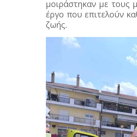
μοιράστηκαν με τους μ
έργο που επιτελούν κα
ζωής.