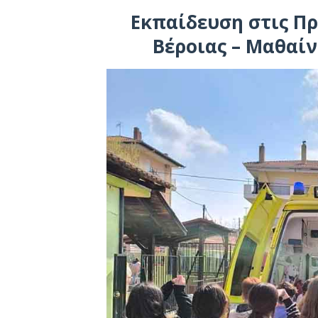
Εκπαίδευση στις Πρ
Βέροιας – Μαθαί