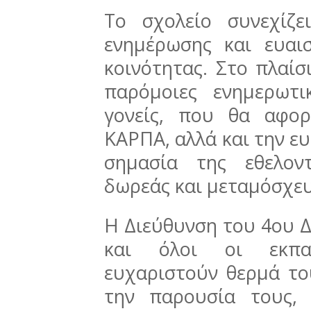
Το σχολείο συνεχίζε
ενημέρωσης και ευαι
κοινότητας. Στο πλαίσ
παρόμοιες ενημερωτι
γονείς, που θα αφο
ΚΑΡΠΑ, αλλά και την ε
σημασία της εθελον
δωρεάς και μεταμόσχε
Η Διεύθυνση του 4ου 
και όλοι οι εκπαι
ευχαριστούν θερμά τ
την παρουσία τους,