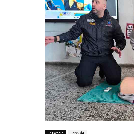
Κατηγορία
Κοινωνία