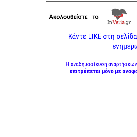
Κάντε LIKE στη σελίδα 
ενημερω
Η αναδημοσίευση αναρτήσεων 
επιτρέπεται μόνο με αναφ