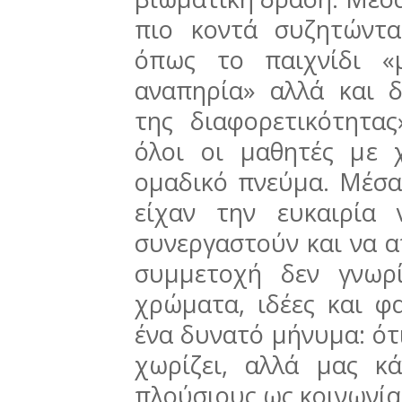
πιο κοντά συζητώντα
όπως το παιχνίδι «
αναπηρία» αλλά και 
της διαφορετικότητα
όλοι οι μαθητές με 
ομαδικό πνεύμα. Μέσα 
είχαν την ευκαιρία
συνεργαστούν και να α
συμμετοχή δεν γνωρ
χρώματα, ιδέες και φα
ένα δυνατό μήνυμα: ότ
χωρίζει, αλλά μας κ
πλούσιους ως κοινωνία