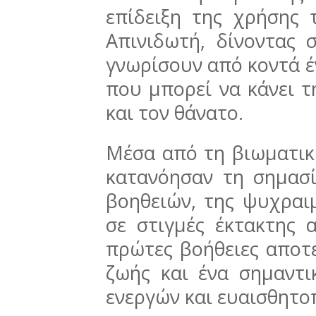
επίδειξη της χρήσης
Απινιδωτή, δίνοντας 
γνωρίσουν από κοντά έ
που μπορεί να κάνει 
και τον θάνατο.
Μέσα από τη βιωματική
κατανόησαν τη σημασ
βοηθειών, της ψυχραι
σε στιγμές έκτακτης 
πρώτες βοήθειες αποτε
ζωής και ένα σημαντι
ενεργών και ευαισθητο