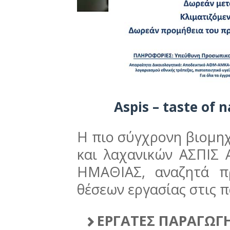
Aspis – taste of 
Η πιο σύγχρονη βιομη
και λαχανικών ΑΣΠΙΣ 
ΗΜΑΘΙΑΣ, αναζητά π
θέσεων εργασίας στις 
ΕΡΓΑΤΕΣ ΠΑΡΑΓΩΓ