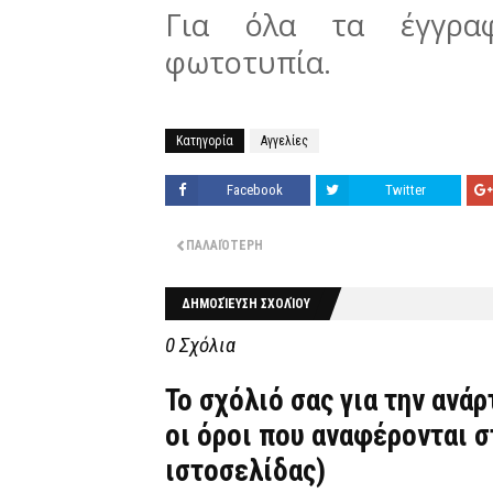
Για όλα τα έγγραφ
φωτοτυπία.
Κατηγορία
Αγγελίες
Facebook
Twitter
ΠΑΛΑΙΌΤΕΡΗ
ΔΗΜΟΣΊΕΥΣΗ ΣΧΟΛΊΟΥ
0 Σχόλια
Το σχόλιό σας για την ανά
οι όροι που αναφέρονται 
ιστοσελίδας)