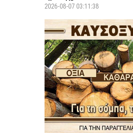
2026-08-07 03:11:38