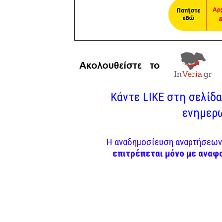
Κάντε LIKE στη σελίδα 
ενημερω
Η αναδημοσίευση αναρτήσεων 
επιτρέπεται μόνο με αναφ