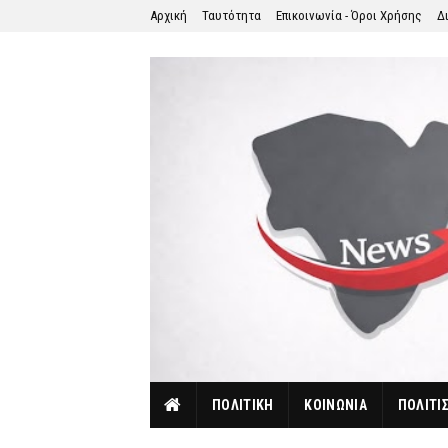
Αρχική
Ταυτότητα
Επικοινωνία - Όροι Χρήσης
Δ
ΠΟΛΙΤΙΚΗ
ΚΟΙΝΩΝΙΑ
ΠΟΛΙΤΙ