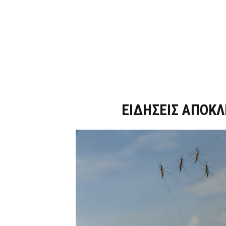
Dnews.gr
ΕΙΔΗΣΕΙΣ ΑΠΟΚΛ