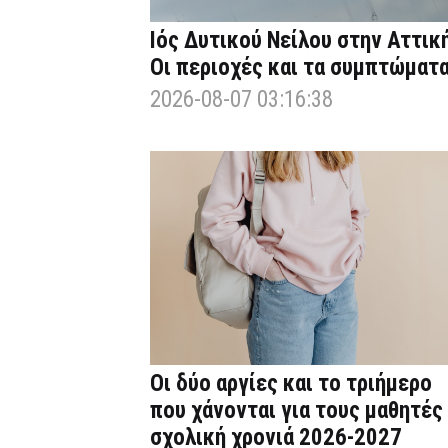
Ιός Δυτικού Νείλου στην Αττική
Οι περιοχές και τα συμπτώματ
2026-08-07 03:16:38
Οι δύο αργίες και το τριήμερο
που χάνονται για τους μαθητές
σχολική χρονιά 2026-2027