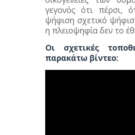
γεγονός ότι πέρσι, 
ψήφιση σχετικό ψήφισ
η πλειοψηφία δεν το έ
Οι σχετικές τοποθ
παρακάτω βίντεο: