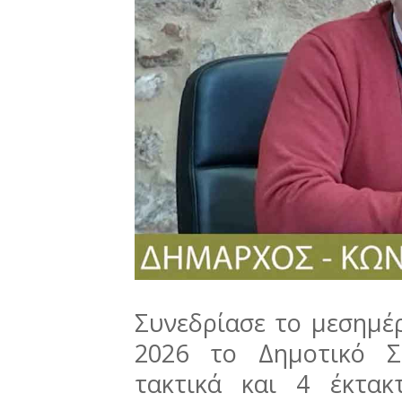
Συνεδρίασε το μεσημέ
2026 το Δημοτικό Σ
τακτικά και 4 έκτα