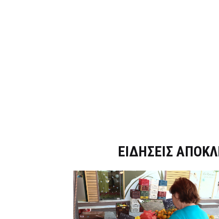
Dnews.gr
ΕΙΔΗΣΕΙΣ ΑΠΟΚΛ