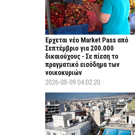
Έρχεται νέο Market Pass από
Σεπτέμβριο για 200.000
δικαιούχους - Σε πίεση το
πραγματικό εισόδημα των
νοικοκυριών
2026-08-09 04:02:20