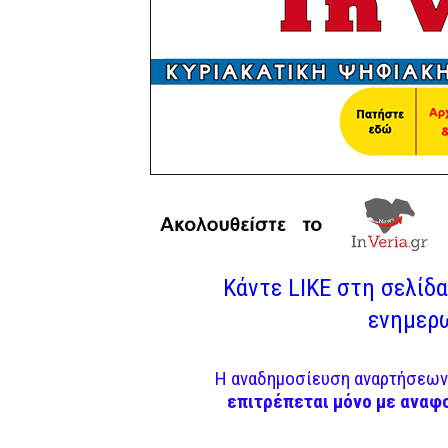
Κάντε LIKE στη σελίδα 
ενημερω
Η αναδημοσίευση αναρτήσεων 
επιτρέπεται μόνο με αναφ