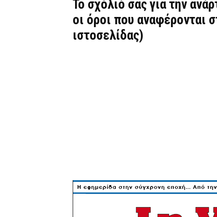
Το σχόλιό σας για την ανά
οι όροι που αναφέρονται 
ιστοσελίδας)