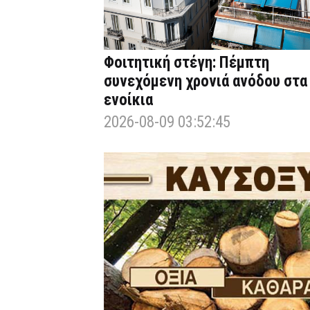
Φοιτητική στέγη: Πέμπτη
συνεχόμενη χρονιά ανόδου στα
ενοίκια
2026-08-09 03:52:45