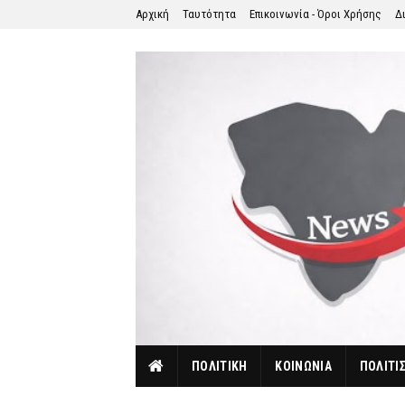
Αρχική
Ταυτότητα
Επικοινωνία - Όροι Χρήσης
Δ
ΠΟΛΙΤΙΚΗ
ΚΟΙΝΩΝΙΑ
ΠΟΛΙΤΙ