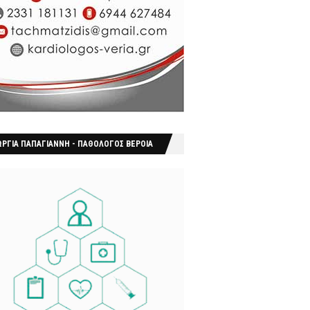
ΩΡΓΙΑ ΠΑΠΑΓΙΑΝΝΗ - ΠΑΘΟΛΟΓΟΣ ΒΕΡΟΙΑ