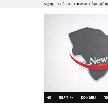
Αρχική
Ταυτότητα
Επικοινωνία - Όροι Χρήσ
ΠΟΛΙΤΙΚΗ
ΚΟΙΝΩΝΙΑ
ΠΟ