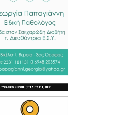
 ΓΥΡΑΔΙΚΟ ΒΕΡΟΙΑ (ΣΤΑΔΙΟΥ 111, ΠΕΡ.
ΓΟΧΩΡΙ)