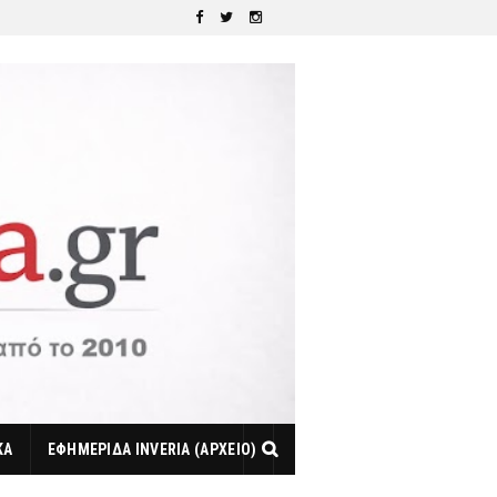
ΚΑ
ΕΦΗΜΕΡΙΔΑ INVERIA (ΑΡΧΕΙΟ)