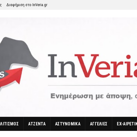
ης
Διαφήμιση στο InVeria.gr
ΛΙΤΙΣΜΟΣ
ΑΤΖΕΝΤΑ
ΑΣΤΥΝΟΜΙΚΑ
ΑΓΓΕΛΙΕΣ
EX-ΑΙΡΕΤΙ