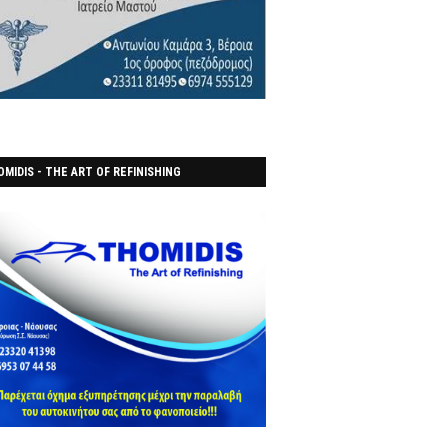
MIDIS - THE ART OF REFINISHING
ΑΝΟΠΟΙΕΙO)