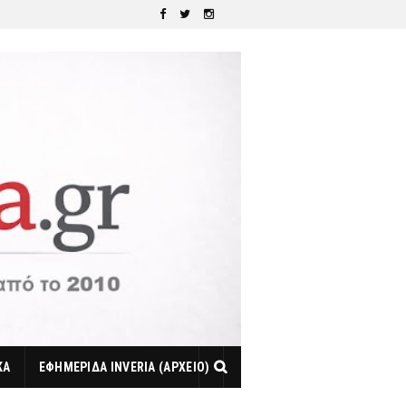
ΚΑ
ΕΦΗΜΕΡΙΔΑ INVERIA (ΑΡΧΕΙΟ)