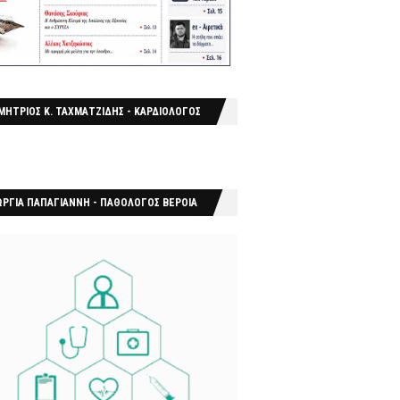
ΜΗΤΡΙΟΣ Κ. ΤΑΧΜΑΤΖΙΔΗΣ - ΚΑΡΔΙΟΛΟΓΟΣ
ΩΡΓΙΑ ΠΑΠΑΓΙΑΝΝΗ - ΠΑΘΟΛΟΓΟΣ ΒΕΡΟΙΑ