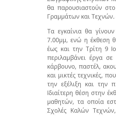
θα παρουσιαστούν στο
Γραμμάτων και Τεχνών.
Τα εγκαίνια θα γίνουν
7.00μμ, ενώ η έκθεση θ
έως και την Τρίτη 9 Ι
περιλαμβάνει έργα σε 
κάρβουνο, παστέλ, ακου
και μικτές τεχνικές, π
την εξέλιξη και την 
Ιδιαίτερη θέση στην έ
μαθητών, τα οποία εστ
Σχολές Καλών Τεχνών,