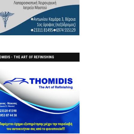
MIDIS - THE ART OF REFINISHING
ΑΝΟΠΟΙΕΙO)