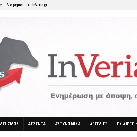
ης
Διαφήμιση στο InVeria.gr
ΛΙΤΙΣΜΟΣ
ΑΤΖΕΝΤΑ
ΑΣΤΥΝΟΜΙΚΑ
ΑΓΓΕΛΙΕΣ
EX-ΑΙΡΕΤΙ