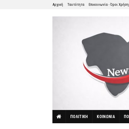
Αρχική
Ταυτότητα
Επικοινωνία - Όροι Χρήσ
ΠΟΛΙΤΙΚΗ
ΚΟΙΝΩΝΙΑ
ΠΟ