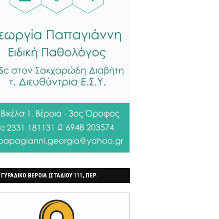
 ΓΥΡΑΔΙΚΟ ΒΕΡΟΙΑ (ΣΤΑΔΙΟΥ 111, ΠΕΡ.
ΓΟΧΩΡΙ)