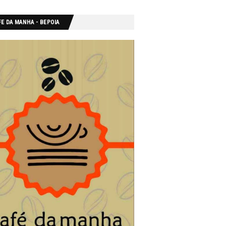
E DA MANHA - ΒΕΡΟΙΑ