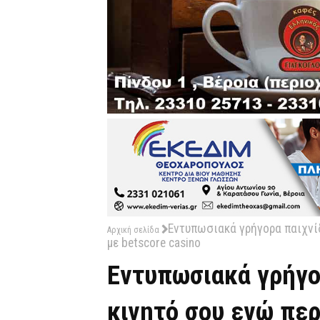
Εντυπωσιακά γρήγορα παιχνίδ
Αρχική σελίδα
με betscore casino
Εντυπωσιακά γρήγορ
κινητό σου ενώ πε