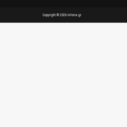
Copyright ©
2026
InVeria.gr