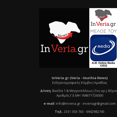
InVeria.gr (Veria -
Ι
mathia News)
Ειδησεογραφικός Κόμβος Ημαθίας
Δ/νση
:
Βικέλα 1 & Μητροπόλεως (1ος ορ.)
, Βέρο
Αριθμός Γ.Ε.ΜΗ 168671726000
e
-mail
:
info@inveria.gr
- i
nveriagr@gmail.com
Τηλ
.
2331 303 763
-
6942982745