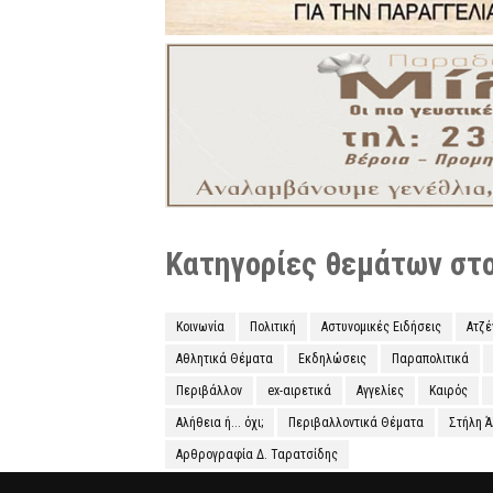
Κατηγορίες θεμάτων στο 
Κοινωνία
Πολιτική
Αστυνομικές Ειδήσεις
Ατζ
Αθλητικά Θέματα
Εκδηλώσεις
Παραπολιτικά
Περιβάλλον
ex-αιρετικά
Αγγελίες
Καιρός
Αλήθεια ή... όχι;
Περιβαλλοντικά Θέματα
Στήλη 
Αρθρογραφία Δ. Ταρατσίδης