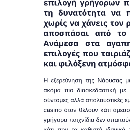
επιλογή γρήγορων π
τη δυνατότητα να π
χωρίς να χάνεις τον 
αποσπάσαι από το 
Ανάμεσα στα αγαπη
επιλογές που ταιριά
και φιλόξενη ατμόσφ
Η εξερεύνηση της Νάουσας με
ακόμα πιο διασκεδαστική με 
σύντομες αλλά απολαυστικές εμ
casino όταν θέλουν κάτι άμεσο
γρήγορα παιχνίδια δεν απαιτο
κάτι που τα καθιστά ιδανικά 