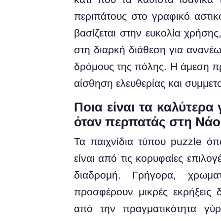
περιπάτους στο γραφικό αστικ
βασίζεται στην ευκολία χρήσης
στη διαρκή διάθεση για ανανέω
δρόμους της πόλης. Η άμεση π
αίσθηση ελευθερίας και συμμετ
Ποια είναι τα καλύτερα 
όταν περπατάς στη Νά
Τα παιχνίδια τύπου puzzle ό
είναι από τις κορυφαίες επιλο
διαδρομή. Γρήγορα, χρωμα
προσφέρουν μικρές εκρήξεις 
από την πραγματικότητα γύ