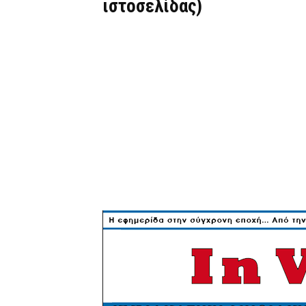
ιστοσελίδας)