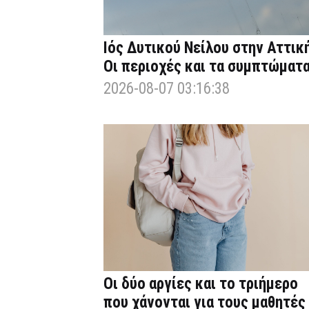
Ιός Δυτικού Νείλου στην Αττική
Οι περιοχές και τα συμπτώματ
2026-08-07 03:16:38
Οι δύο αργίες και το τριήμερο
που χάνονται για τους μαθητές