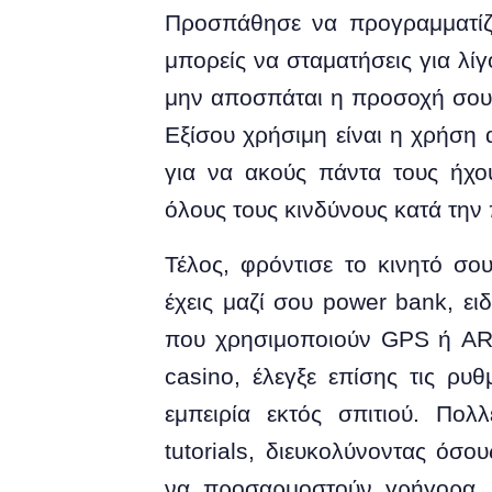
Προσπάθησε να προγραμματίζε
μπορείς να σταματήσεις για λί
μην αποσπάται η προσοχή σου 
Εξίσου χρήσιμη είναι η χρήση 
για να ακούς πάντα τους ήχο
όλους τους κινδύνους κατά την
Τέλος, φρόντισε το κινητό σο
έχεις μαζί σου power bank, ειδ
που χρησιμοποιούν GPS ή AR λ
casino, έλεγξε επίσης τις ρυ
εμπειρία εκτός σπιτιού. Πο
tutorials, διευκολύνοντας όσο
να προσαρμοστούν γρήγορα.