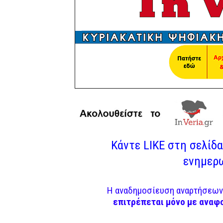
Κάντε LIKE στη σελίδα 
ενημερω
Η αναδημοσίευση αναρτήσεων 
επιτρέπεται μόνο με αναφ