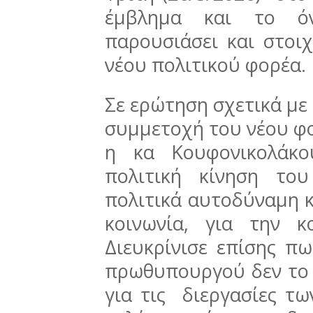
έμβλημα και το ό
παρουσιάσει και στοι
νέου πολιτικού φορέα.
Σε ερώτηση σχετικά με 
συμμετοχή του νέου φο
η κα Κουφονικολάκο
πολιτική κίνηση το
πολιτικά αυτοδύναμη κ
κοινωνία, για την κ
Διευκρίνισε επίσης π
πρωθυπουργού δεν το
για τις διεργασίες τ