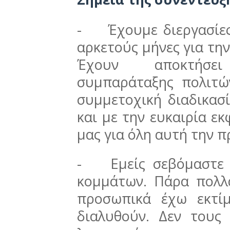
-
Έχουμε διεργασίε
αρκετούς μήνες για τη
Έχουν αποκτήσε
συμπαράταξης πολιτώ
συμμετοχική διαδικασί
και με την ευκαιρία ε
μας για όλη αυτή την 
-
Εμείς σεβόμαστε 
κομμάτων. Πάρα πολλ
προσωπικά έχω εκτί
διαλυθούν. Δεν τους