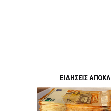
Dnews.gr
ΕΙΔΗΣΕΙΣ ΑΠΟΚΛ