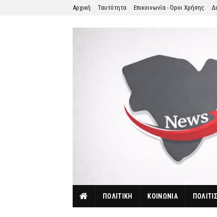
Αρχική
Ταυτότητα
Επικοινωνία - Όροι Χρήσης
Δ
ΠΟΛΙΤΙΚΗ
ΚΟΙΝΩΝΙΑ
ΠΟΛΙΤΙ