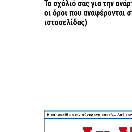
Το σχόλιό σας για την ανά
οι όροι που αναφέρονται 
ιστοσελίδας)