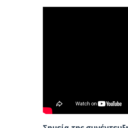
Σημεία της συνέντευξη