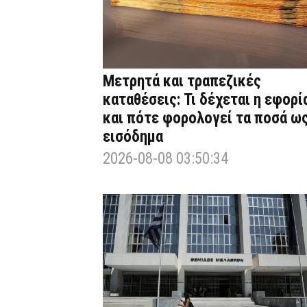
Μετρητά και τραπεζικές
καταθέσεις: Τι δέχεται η εφορί
και πότε φορολογεί τα ποσά ω
εισόδημα
2026-08-08 03:50:34