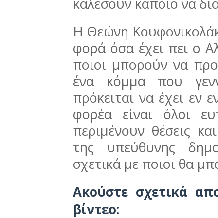
καλέσουν κάποιο να δια
Η Θεώνη Κουφονικολάκ
φορά όσα έχει πει ο Α
ποιοι μπορούν να προ
ένα κόμμα που γενν
πρόκειται να έχει εν ε
φορέα είναι όλοι ευ
περιμένουν θέσεις κα
της υπεύθυνης δημ
σχετικά με ποιοι θα 
Ακούστε σχετικά απ
βίντεο: