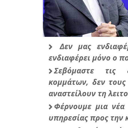
Δεν μας ενδιαφέρ
ενδιαφέρει μόνο ο 
Σεβόμαστε τις 
κομμάτων, δεν τους
αναστείλουν τη λειτ
Φέρνουμε μια νέα 
υπηρεσίας προς την 