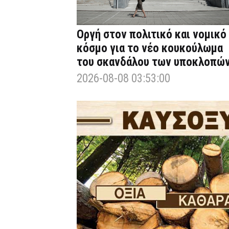
Οργή στον πολιτικό και νομικό
κόσμο για το νέο κουκούλωμα
του σκανδάλου των υποκλοπώ
2026-08-08 03:53:00