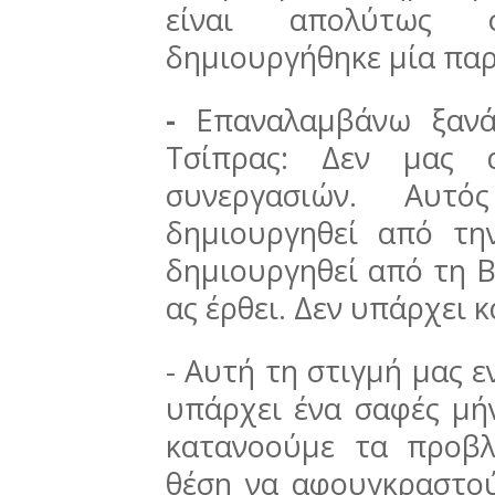
είναι απολύτως σ
δημιουργήθηκε μία πα
-
Επαναλαμβάνω ξανά
Τσίπρας: Δεν μας 
συνεργασιών. Αυ
δημιουργηθεί από τη
δημιουργηθεί από τη Β
ας έρθει. Δεν υπάρχει
- Αυτή τη στιγμή μας 
υπάρχει ένα σαφές μή
κατανοούμε τα προβλ
θέση να αφουγκραστού