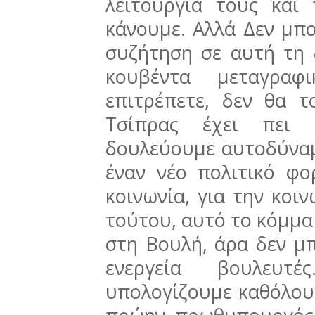
λειτουργία τους και
κάνουμε. Αλλά Δεν μπ
συζήτηση σε αυτή τη 
κουβέντα μεταγραφ
επιτρέπετε, δεν θα 
Τσίπρας έχει πει ε
δουλεύουμε αυτοδύνα
έναν νέο πολιτικό φ
κοινωνία, για την κοιν
τούτου, αυτό το κόμμα
στη Βουλή, άρα δεν μπ
ενεργεία βουλευτ
υπολογίζουμε καθόλου 