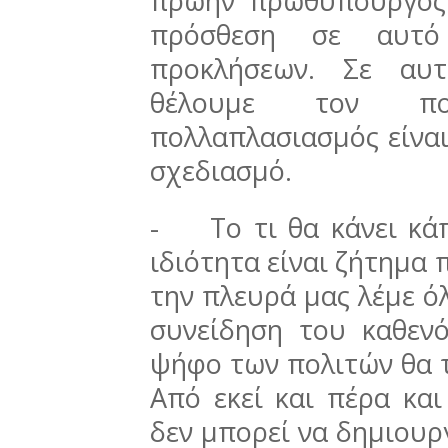
πρώην πρωθυπουργός 
πρόσθεση σε αυτό
προκλήσεων. Σε αυτ
θέλουμε τον πο
πολλαπλασιασμός είναι
σχεδιασμό.
-
Το τι θα κάνει κά
ιδιότητα είναι ζήτημα
την πλευρά μας λέμε όλ
συνείδηση του καθενό
ψήφο των πολιτών θα τ
Από εκεί και πέρα κα
δεν μπορεί να δημιουρ