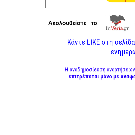
Κάντε LIKE στη σελίδα 
ενημερω
Η αναδημοσίευση αναρτήσεων 
επιτρέπεται μόνο με αναφ