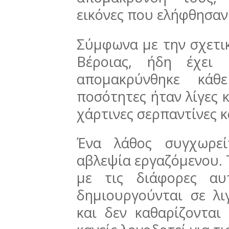
εικόνες που ελήφθησαν 
Σύμφωνα με την σχετι
Βέροιας, ήδη έχει 
απομακρύνθηκε κάθ
ποσότητες ήταν λίγες κ
χάρτινες σερπαντίνες κ
Ένα λάθος συγχωρεί
αβλεψία εργαζόμενου. Τ
με τις διάφορες αυ
δημιουργούνται σε λι
και δεν καθαρίζονται