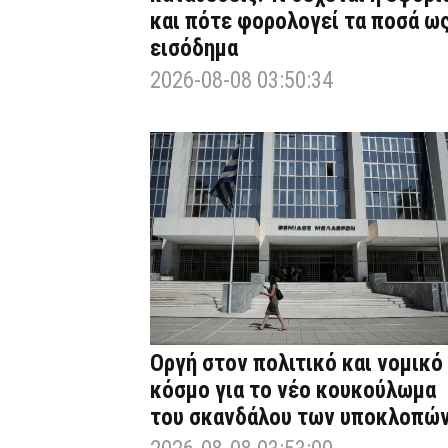
και πότε φορολογεί τα ποσά ω
εισόδημα
2026-08-08 03:50:34
Οργή στον πολιτικό και νομικό
κόσμο για το νέο κουκούλωμα
του σκανδάλου των υποκλοπώ