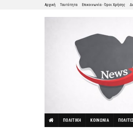
Αρχική
Ταυτότητα
Επικοινωνία - Όροι Χρήσης
Δ
ΠΟΛΙΤΙΚΗ
ΚΟΙΝΩΝΙΑ
ΠΟΛΙΤΙ