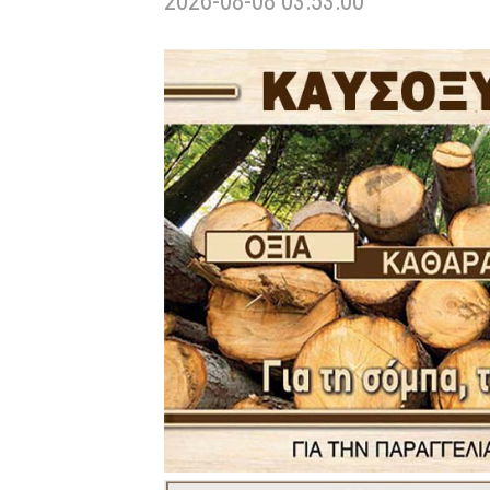
2026-08-08 03:53:00