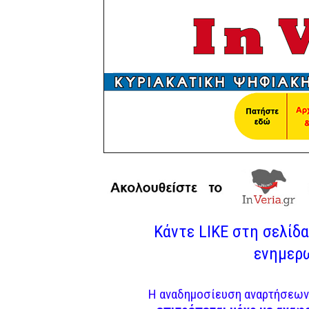
Κάντε LIKE στη σελίδα 
ενημερω
Η αναδημοσίευση αναρτήσεων 