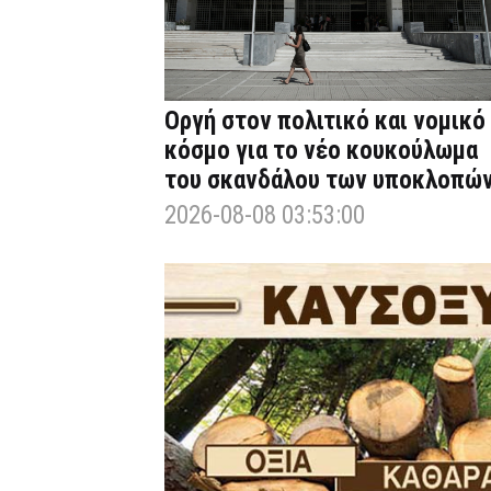
Οργή στον πολιτικό και νομικό
κόσμο για το νέο κουκούλωμα
του σκανδάλου των υποκλοπώ
2026-08-08 03:53:00