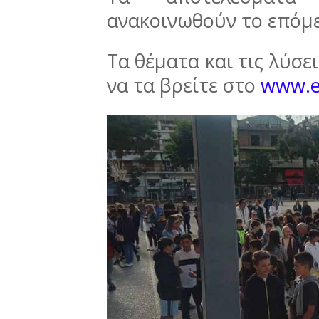
ανακοινωθούν το επόμε
Τα θέματα και τις λύσε
να τα βρείτε στο
www.e