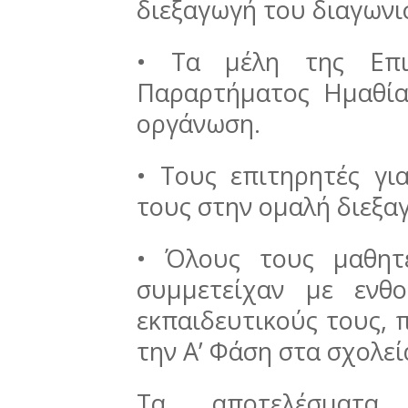
διεξαγωγή του διαγωνι
• Τα μέλη της Επι
Παραρτήματος Ημαθίας
οργάνωση.
• Τους επιτηρητές γι
τους στην ομαλή διεξαγ
• Όλους τους μαθητ
συμμετείχαν με ενθ
εκπαιδευτικούς τους, 
την Α’ Φάση στα σχολεί
Τα αποτελέσματα