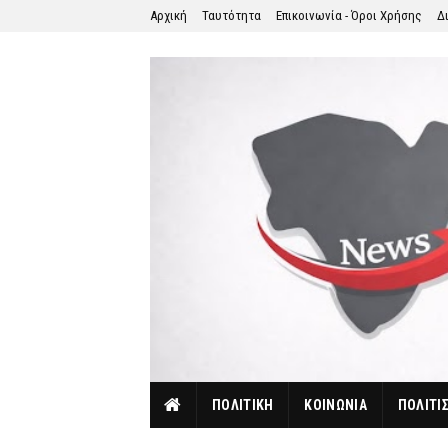
Αρχική
Ταυτότητα
Επικοινωνία - Όροι Χρήσης
Δ
ΠΟΛΙΤΙΚΗ
ΚΟΙΝΩΝΙΑ
ΠΟΛΙΤΙ