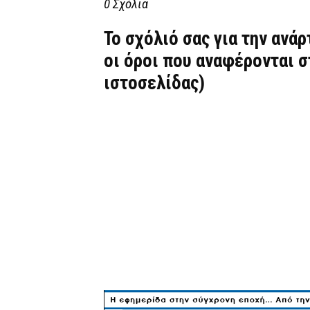
0 Σχόλια
Το σχόλιό σας για την ανά
οι όροι που αναφέρονται 
ιστοσελίδας)