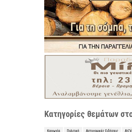
Κατηγορίες θεμάτων στο 
Κοινωνία
Πολιτική
Αστυνομικές Ειδήσεις
Ατζ