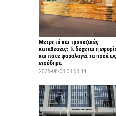
Μετρητά και τραπεζικές
καταθέσεις: Τι δέχεται η εφορί
και πότε φορολογεί τα ποσά ω
εισόδημα
2026-08-08 03:50:34