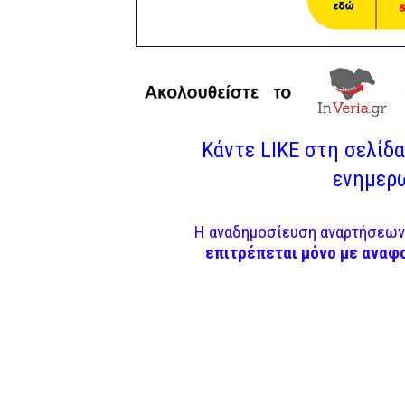
Κάντε LIKE στη σελίδα 
ενημερω
Η αναδημοσίευση αναρτήσεων 
επιτρέπεται μόνο με αναφ