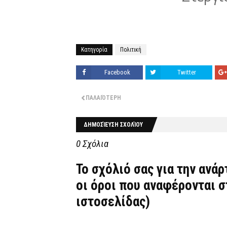
Κατηγορία
Πολιτική
Facebook
Twitter
ΠΑΛΑΙΌΤΕΡΗ
ΔΗΜΟΣΊΕΥΣΗ ΣΧΟΛΊΟΥ
0 Σχόλια
Το σχόλιό σας για την ανά
οι όροι που αναφέρονται 
ιστοσελίδας)