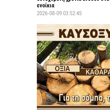
ενοίκια
2026-08-09 03:52:45