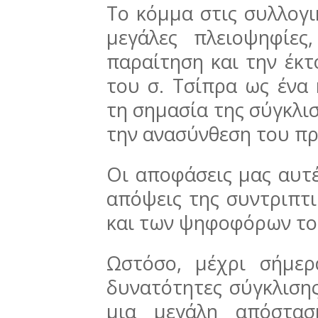
Το κόμμα στις συλλογι
μεγάλες πλειοψηφίες
παραίτηση και την έκτ
του σ. Τσίπρα ως ένα 
τη σημασία της σύγκλισ
την ανασύνθεση του π
Οι αποφάσεις μας αυτ
απόψεις της συντριπτ
και των ψηφοφόρων το
Ωστόσο, μέχρι σήμερ
δυνατότητες σύγκλιση
μια μεγάλη απόστα