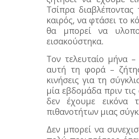
Τσίπρα διαβλέποντας 
καιρός, να φτάσει το κ
θα μπορεί να υλοπο
εισακούστηκα.
Τον τελευταίο μήνα –
αυτή τη φορά – ζήτη
κινήσεις για τη σύγκλι
μία εβδομάδα πριν τις 
δεν έχουμε εικόνα 
πιθανοτήτων μιας σύγκ
Δεν μπορεί να συνεχισ