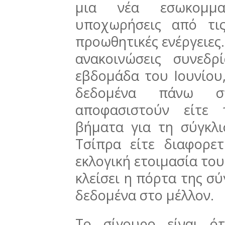
μια νέα εσωκομμα
υποχωρήσεις από τι
προωθητικές ενέργειες
ανακοινώσεις συνεδ
εβδομάδα του Ιουνίου
δεδομένα πάνω σ
αποφασιστούν είτε 
βήματα για τη σύγκλ
Τσίπρα είτε διαφορε
εκλογική ετοιμασία το
κλείσει η πόρτα της σ
δεδομένα στο μέλλον.
Το σίγουρο είναι ό