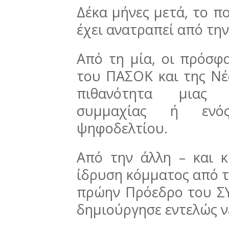
Δέκα μήνες μετά, το π
έχει ανατραπεί από την
Από τη μία, οι πρόσφ
του ΠΑΣΟΚ και της Νέ
πιθανότητα μιας π
συμμαχίας ή ενός
ψηφοδελτίου.
Από την άλλη – και κ
ίδρυση κόμματος από 
πρώην Πρόεδρο του ΣΥΡ
δημιούργησε εντελώς ν