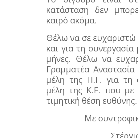
κατάσταση δεν μπορε
καιρό ακόμα.
Θέλω να σε ευχαριστώ 
και για τη συνεργασία
μήνες. Θέλω να ευχα
Γραμματέα Αναστασία
μέλη της Π.Γ. για τη
μέλη της Κ.Ε. που με
τιμητική θέση ευθύνης.
Με συντροφικ
Στέργι