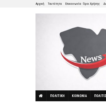
Αρχική
Ταυτότητα
Επικοινωνία - Όροι Χρήσης
Δ
ΠΟΛΙΤΙΚΗ
ΚΟΙΝΩΝΙΑ
ΠΟΛΙΤΙ