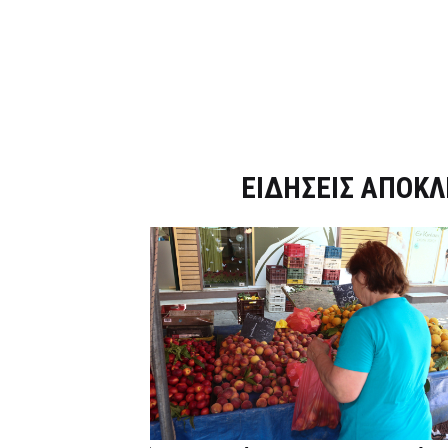
Dnews.gr
ΕΙΔΗΣΕΙΣ ΑΠΟΚΛ