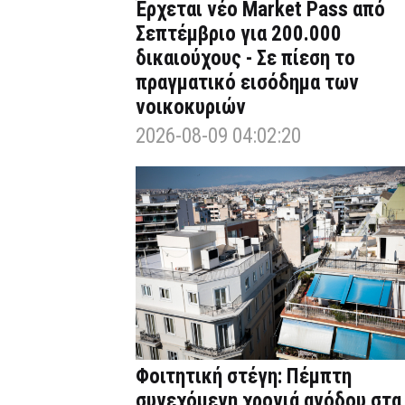
Έρχεται νέο Market Pass από
Σεπτέμβριο για 200.000
δικαιούχους - Σε πίεση το
πραγματικό εισόδημα των
νοικοκυριών
2026-08-09 04:02:20
Φοιτητική στέγη: Πέμπτη
συνεχόμενη χρονιά ανόδου στα