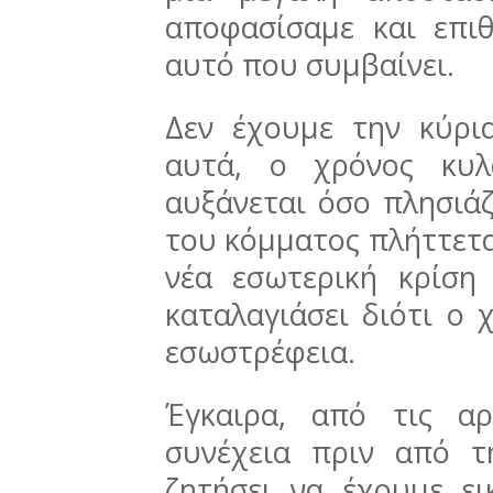
αποφασίσαμε και επι
αυτό που συμβαίνει.
Δεν έχουμε την κύρι
αυτά, ο χρόνος κυλ
αυξάνεται όσο πλησιάζ
του κόμματος πλήττεται
νέα εσωτερική κρίση
καταλαγιάσει διότι ο 
εσωστρέφεια.
Έγκαιρα, από τις α
συνέχεια πριν από τ
ζητήσει να έχουμε ει