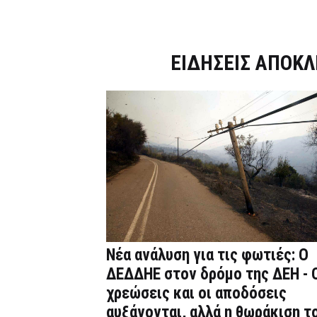
Dnews.gr
ΕΙΔΗΣΕΙΣ ΑΠΟΚΛ
Νέα ανάλυση για τις φωτιές: Ο
ΔΕΔΔΗΕ στον δρόμο της ΔΕΗ - 
χρεώσεις και οι αποδόσεις
αυξάνονται, αλλά η θωράκιση τ