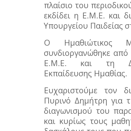
πλαίσιο του περιοδικο
εκδίδει η Ε.Μ.Ε. και 
Υπουργείου Παιδείας σ
Ο Ημαθιώτικος Μα
συνδιοργανώθηκε από
Ε.Μ.Ε. και τη Δι
Εκπαίδευσης Ημαθίας.
Ευχαριστούμε τον δ
Πυρινό Δημήτρη για τ
διαγωνισμού του παρα
και κυρίως τους μαθη