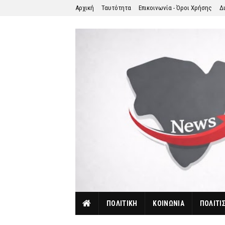
Αρχική
Ταυτότητα
Επικοινωνία - Όροι Χρήσης
Δ
ΠΟΛΙΤΙΚΗ
ΚΟΙΝΩΝΙΑ
ΠΟΛΙΤΙ