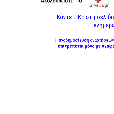
Κάντε LIKE στη σελίδα 
ενημερω
Η αναδημοσίευση αναρτήσεων 
επιτρέπεται μόνο με αναφ