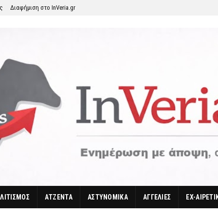
ης
Διαφήμιση στο InVeria.gr
ΛΙΤΙΣΜΟΣ
ΑΤΖΕΝΤΑ
ΑΣΤΥΝΟΜΙΚΑ
ΑΓΓΕΛΙΕΣ
EX-ΑΙΡΕΤΙ