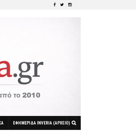
ΚΑ
ΕΦΗΜΕΡΙΔΑ INVERIA (ΑΡΧΕΙΟ)