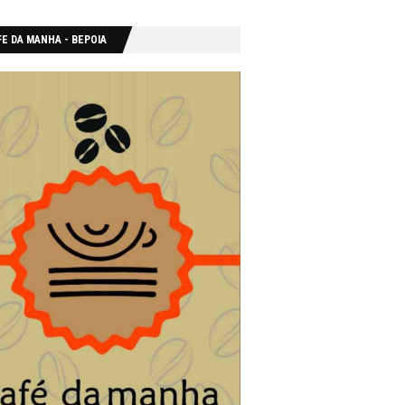
E DA MANHA - ΒΕΡΟΙΑ