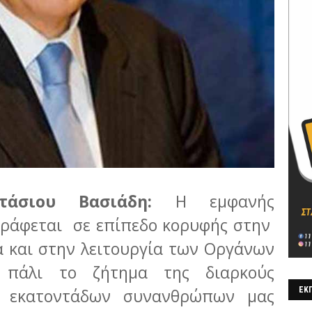
τάσιου Βασιάδη:
Η εμφανής
γράφεται σε επίπεδο κορυφής στην
 και στην λειτουργία των Οργάνων
ι πάλι το ζήτημα της διαρκούς
ς εκατοντάδων συνανθρώπων μας
ΕΚΠ