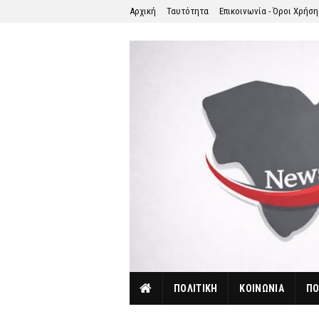
Αρχική
Ταυτότητα
Επικοινωνία - Όροι Χρήσ
ΠΟΛΙΤΙΚΗ
ΚΟΙΝΩΝΙΑ
ΠΟ