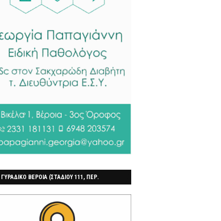
 ΓΥΡΑΔΙΚΟ ΒΕΡΟΙΑ (ΣΤΑΔΙΟΥ 111, ΠΕΡ.
ΓΟΧΩΡΙ)