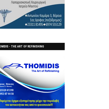
MIDIS - THE ART OF REFINISHING
ΑΝΟΠΟΙΕΙO)