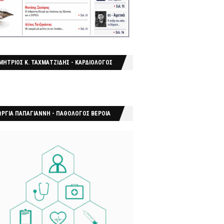
ΜΗΤΡΙΟΣ Κ. ΤΑΧΜΑΤΖΙΔΗΣ - ΚΑΡΔΙΟΛΟΓΟΣ
ΩΡΓΙΑ ΠΑΠΑΓΙΑΝΝΗ - ΠΑΘΟΛΟΓΟΣ ΒΕΡΟΙΑ