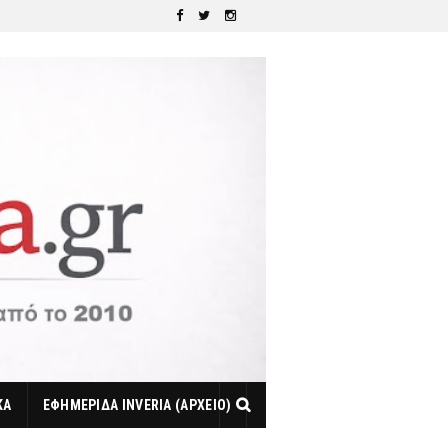
ΚΑ
ΕΦΗΜΕΡΙΔΑ INVERIA (ΑΡΧΕΙΟ)