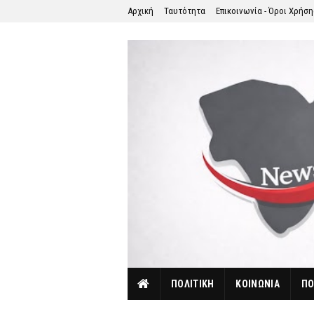
Αρχική
Ταυτότητα
Επικοινωνία - Όροι Χρήσ
ΠΟΛΙΤΙΚΗ
ΚΟΙΝΩΝΙΑ
ΠΟ