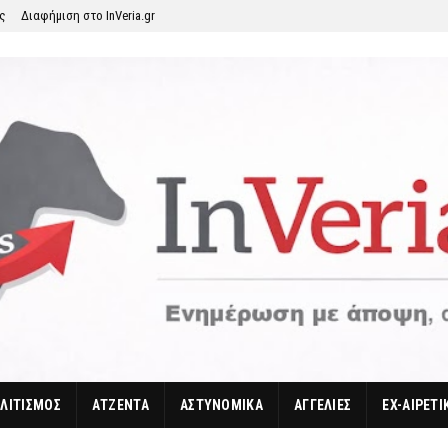
ης
Διαφήμιση στο InVeria.gr
ΛΙΤΙΣΜΟΣ
ΑΤΖΕΝΤΑ
ΑΣΤΥΝΟΜΙΚΑ
ΑΓΓΕΛΙΕΣ
EX-ΑΙΡΕΤΙ