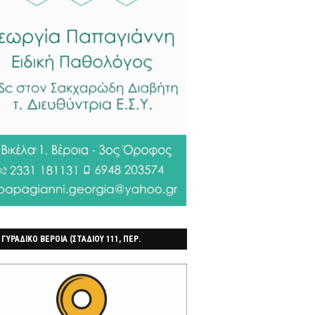
 ΓΥΡΑΔΙΚΟ ΒΕΡΟΙΑ (ΣΤΑΔΙΟΥ 111, ΠΕΡ.
ΓΟΧΩΡΙ)