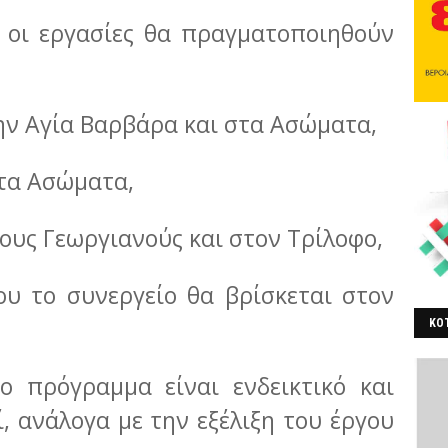
 οι εργασίες θα πραγματοποιηθούν
την Αγία Βαρβάρα και στα Ασώματα,
στα Ασώματα,
τους Γεωργιανούς και στον Τρίλοφο,
ου το συνεργείο θα βρίσκεται στον
ΚΟΤ
ΒΕ
ο πρόγραμμα είναι ενδεικτικό και
, ανάλογα με την εξέλιξη του έργου