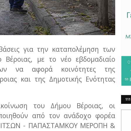
μβάσεις για την καταπολέμηση των
 Βέροιας, με το νέο εβδομαδιαίο
εων να αφορά κοινότητες της
ροιας και της Δημοτικής Ενότητας
111
κοίνωση του Δήμου Βέροιας, οι
ΕΡ
ποιηθούν από τον ανάδοχο φορέα
ΝΙΤΣΩΝ - ΠΑΠΑΣΤΑΜΚΟΥ ΜΕΡΟΠΗ &