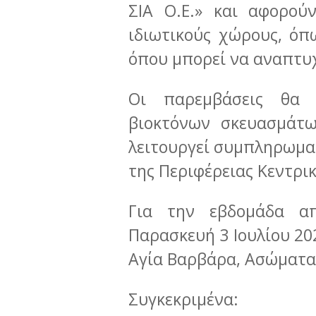
ΣΙΑ Ο.Ε.» και αφορού
ιδιωτικούς χώρους, όπ
όπου μπορεί να αναπτυ
Οι παρεμβάσεις θα 
βιοκτόνων σκευασμάτ
λειτουργεί συμπληρωμα
της Περιφέρειας Κεντρι
Για την εβδομάδα α
Παρασκευή 3 Ιουλίου 202
Αγία Βαρβάρα, Ασώματα,
Συγκεκριμένα: