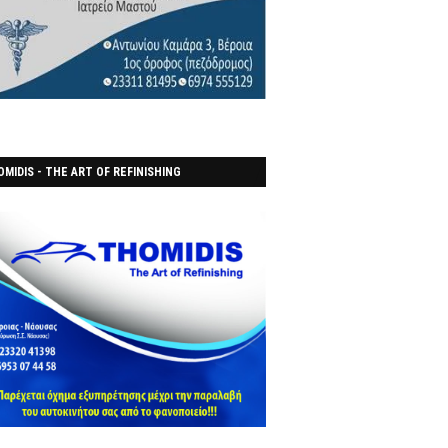
MIDIS - THE ART OF REFINISHING
ΑΝΟΠΟΙΕΙO)