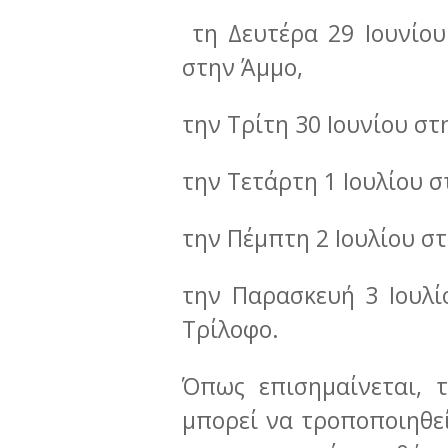
τη Δευτέρα 29 Ιουνίου
στην Άμμο,
την Τρίτη 30 Ιουνίου σ
την Τετάρτη 1 Ιουλίου 
την Πέμπτη 2 Ιουλίου σ
την Παρασκευή 3 Ιουλί
Τρίλοφο.
Όπως επισημαίνεται, τ
μπορεί να τροποποιηθεί