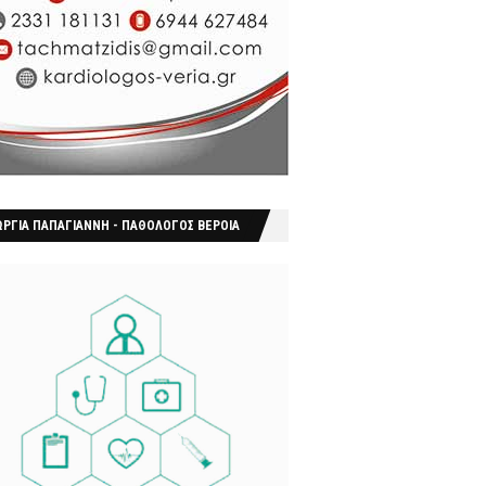
ΩΡΓΙΑ ΠΑΠΑΓΙΑΝΝΗ - ΠΑΘΟΛΟΓΟΣ ΒΕΡΟΙΑ