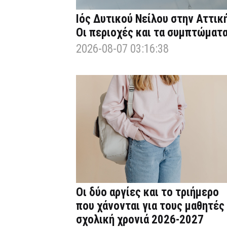
Ιός Δυτικού Νείλου στην Αττική
Οι περιοχές και τα συμπτώματ
2026-08-07 03:16:38
Οι δύο αργίες και το τριήμερο
που χάνονται για τους μαθητές
σχολική χρονιά 2026-2027