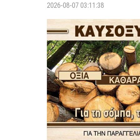
2026-08-07 03:11:38