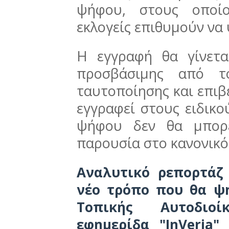
ψήφου, στους οποίο
εκλογείς επιθυμούν να
Η εγγραφή θα γίνετα
προσβάσιμης από το
ταυτοποίησης και επιβ
εγγραφεί στους ειδικο
ψήφου δεν θα μπορε
παρουσία στο κανονικό
Αναλυτικό ρεπορτάζ
νέο τρόπο που θα ψη
Τοπικής Αυτοδιο
εφημερίδα "InVeria"