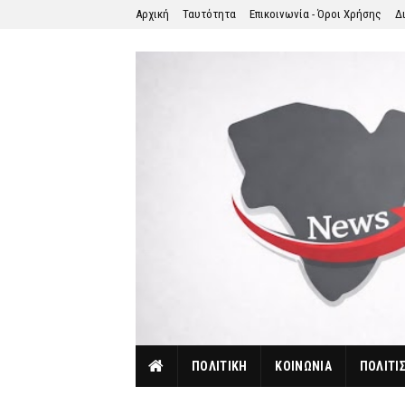
Αρχική
Ταυτότητα
Επικοινωνία - Όροι Χρήσης
Δ
ΠΟΛΙΤΙΚΗ
ΚΟΙΝΩΝΙΑ
ΠΟΛΙΤΙ