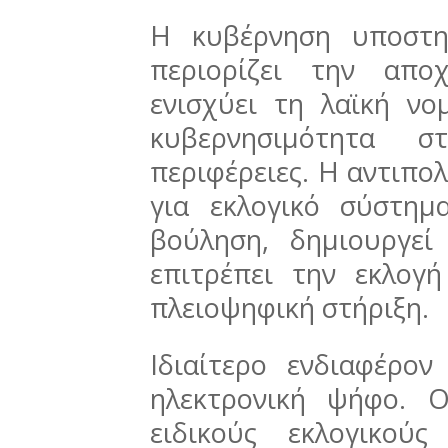
Η κυβέρνηση υποστη
περιορίζει την απο
ενισχύει τη λαϊκή νο
κυβερνησιμότητα 
περιφέρειες. Η αντιπολ
για εκλογικό σύστημ
βούληση, δημιουργεί
επιτρέπει την εκλογ
πλειοψηφική στήριξη.
Ιδιαίτερο ενδιαφέρο
ηλεκτρονική ψήφο. 
ειδικούς εκλογικούς