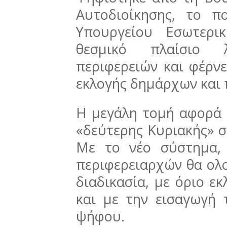
Αυτοδιοίκησης, το π
Υπουργείου Εσωτερι
θεσμικό πλαίσιο 
περιφερειών και φέρνε
εκλογής δημάρχων και 
Η μεγάλη τομή αφορά 
«δεύτερης Κυριακής» στ
Με το νέο σύστημα,
περιφερειαρχών θα ολο
διαδικασία, με όριο ε
και με την εισαγωγή 
ψήφου.