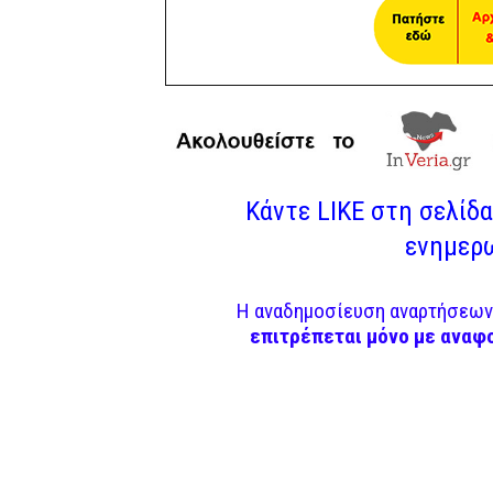
Κάντε LIKE στη σελίδα 
ενημερω
Η αναδημοσίευση αναρτήσεων 
επιτρέπεται μόνο με αναφ