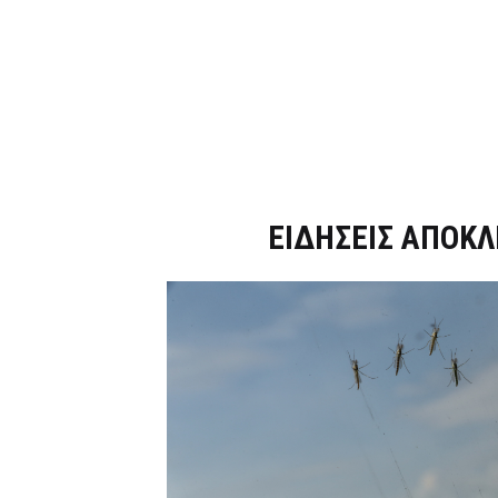
Dnews.gr
ΕΙΔΗΣΕΙΣ ΑΠΟΚΛ