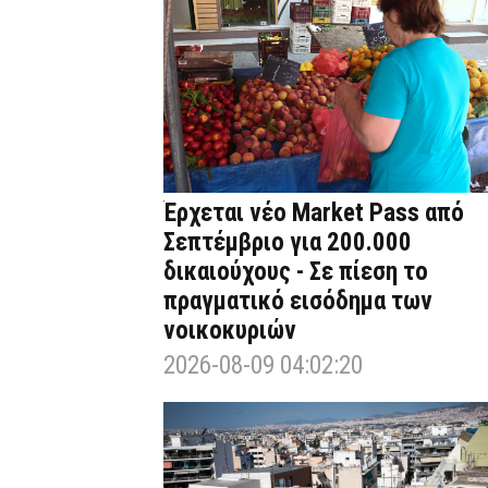
Έρχεται νέο Market Pass από
Σεπτέμβριο για 200.000
δικαιούχους - Σε πίεση το
πραγματικό εισόδημα των
νοικοκυριών
2026-08-09 04:02:20