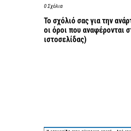
0 Σχόλια
Το σχόλιό σας για την ανά
οι όροι που αναφέρονται 
ιστοσελίδας)