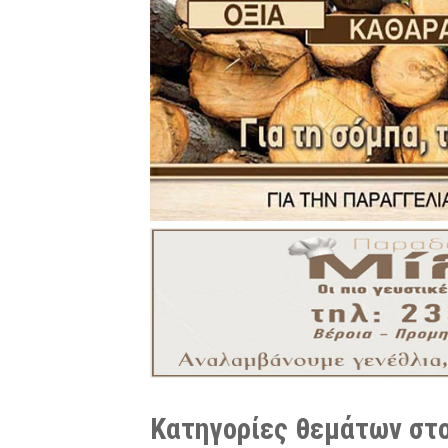
Κατηγορίες θεμάτων στο 