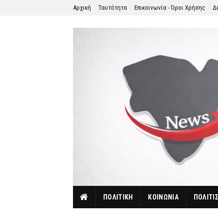
Αρχική
Ταυτότητα
Επικοινωνία - Όροι Χρήσης
Δ
ΠΟΛΙΤΙΚΗ
ΚΟΙΝΩΝΙΑ
ΠΟΛΙΤΙ