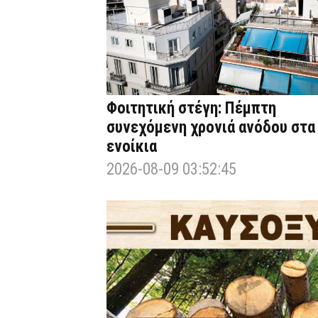
Φοιτητική στέγη: Πέμπτη
συνεχόμενη χρονιά ανόδου στα
ενοίκια
2026-08-09 03:52:45