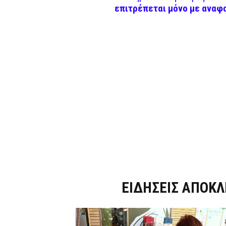
επιτρέπεται μόνο με αναφ
Dnews.gr
ΕΙΔΗΣΕΙΣ ΑΠΟΚΛ