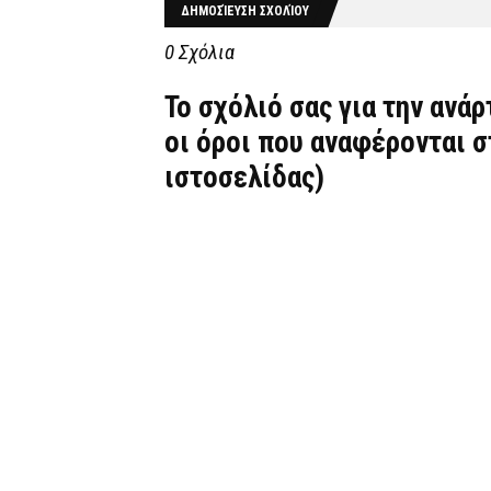
ΔΗΜΟΣΊΕΥΣΗ ΣΧΟΛΊΟΥ
0 Σχόλια
Το σχόλιό σας για την ανά
οι όροι που αναφέρονται 
ιστοσελίδας)