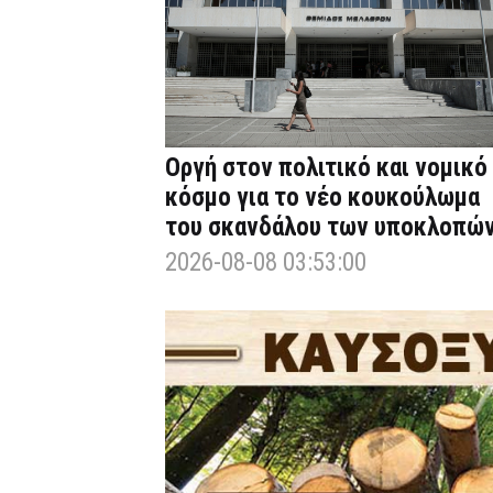
Οργή στον πολιτικό και νομικό
κόσμο για το νέο κουκούλωμα
του σκανδάλου των υποκλοπώ
2026-08-08 03:53:00