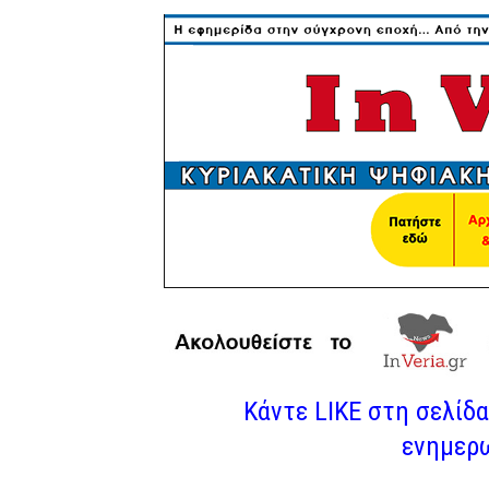
Κάντε LIKE στη σελίδα 
ενημερω