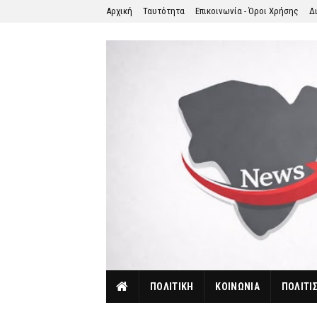
Αρχική
Ταυτότητα
Επικοινωνία - Όροι Χρήσης
Δ
ΠΟΛΙΤΙΚΗ
ΚΟΙΝΩΝΙΑ
ΠΟΛΙΤΙ