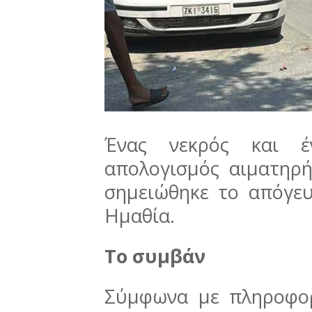
Ένας νεκρός και έ
απολογισμός αιματηρή
σημειώθηκε το απόγευ
Ημαθία.
Το συμβάν
Σύμφωνα με πληροφορ