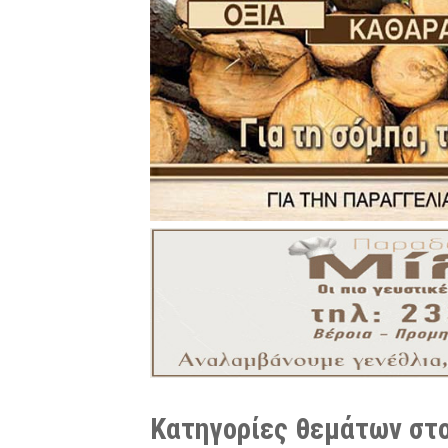
Κατηγορίες θεμάτων στο 