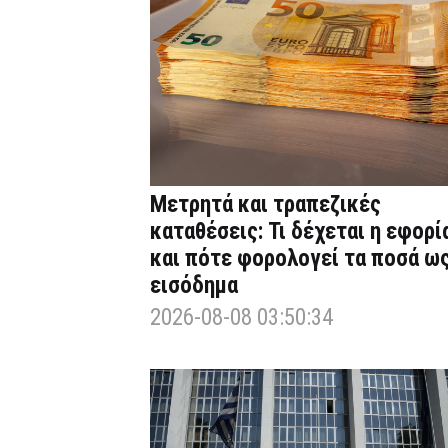
Μετρητά και τραπεζικές
καταθέσεις: Τι δέχεται η εφορί
και πότε φορολογεί τα ποσά ω
εισόδημα
2026-08-08 03:50:34