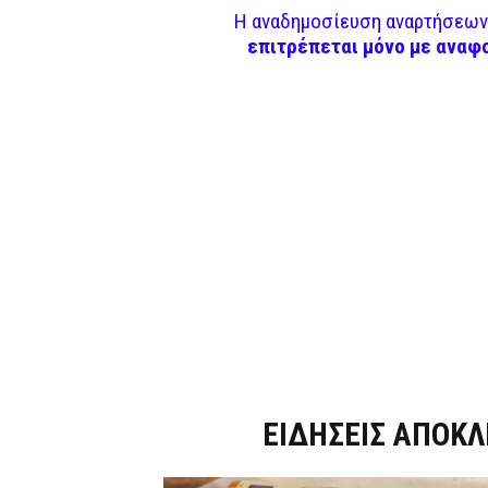
Η αναδημοσίευση αναρτήσεων 
επιτρέπεται μόνο με αναφ
Dnews.gr
ΕΙΔΗΣΕΙΣ ΑΠΟΚΛ