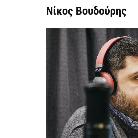
Νίκος Βουδούρης