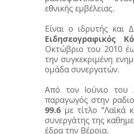
εθνικής εμβέλειας.
Είναι ο ιδρυτής και 
Ειδησεογραφικός Κ
Οκτώβριο του 2010 έως
την συγκεκριμένη ενημ
ομάδα συνεργατών.
Από τον Ιούνιο του
παραγωγός στην ραδι
99.6
με τίτλο "Λαϊκά κ
συνεργάτης της καθημε
έδρα την Βέροια.