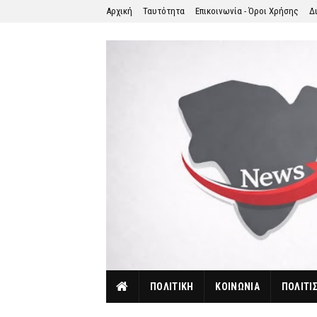
Αρχική
Ταυτότητα
Επικοινωνία - Όροι Χρήσης
Δ
ΠΟΛΙΤΙΚΗ
ΚΟΙΝΩΝΙΑ
ΠΟΛΙΤΙ