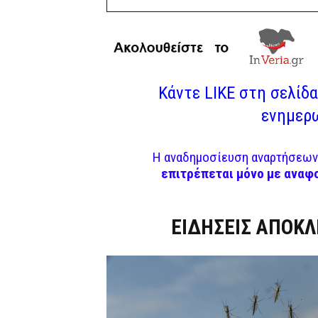
Κάντε LIKE στη σελίδα 
ενημερω
Η αναδημοσίευση αναρτήσεων 
επιτρέπεται μόνο με αναφ
Dnews.gr
ΕΙΔΗΣΕΙΣ ΑΠΟΚΛ