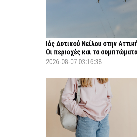
Ιός Δυτικού Νείλου στην Αττική
Οι περιοχές και τα συμπτώματ
2026-08-07 03:16:38