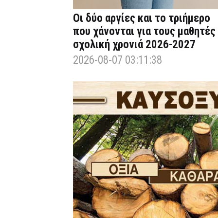
Οι δύο αργίες και το τριήμερο
που χάνονται για τους μαθητές
σχολική χρονιά 2026-2027
2026-08-07 03:11:38