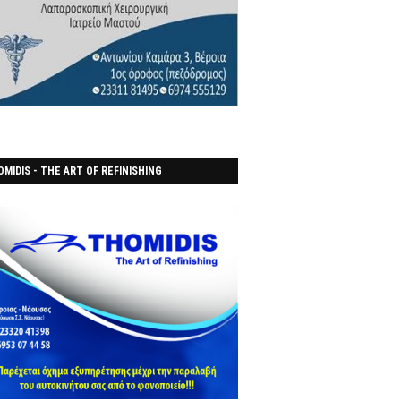
MIDIS - THE ART OF REFINISHING
ΑΝΟΠΟΙΕΙO)