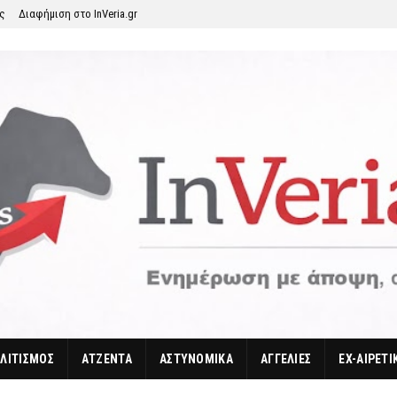
ης
Διαφήμιση στο InVeria.gr
ΛΙΤΙΣΜΟΣ
ΑΤΖΕΝΤΑ
ΑΣΤΥΝΟΜΙΚΑ
ΑΓΓΕΛΙΕΣ
EX-ΑΙΡΕΤΙ