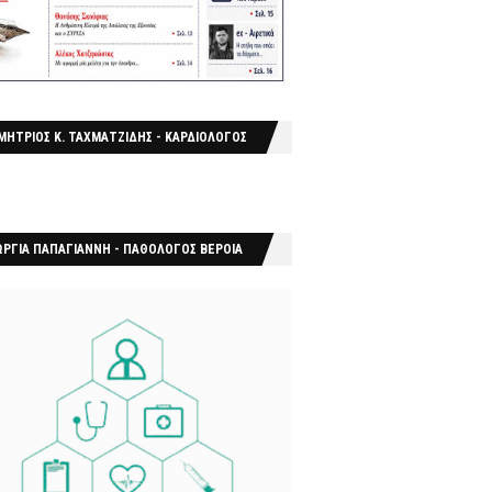
ΜΗΤΡΙΟΣ Κ. ΤΑΧΜΑΤΖΙΔΗΣ - ΚΑΡΔΙΟΛΟΓΟΣ
ΩΡΓΙΑ ΠΑΠΑΓΙΑΝΝΗ - ΠΑΘΟΛΟΓΟΣ ΒΕΡΟΙΑ