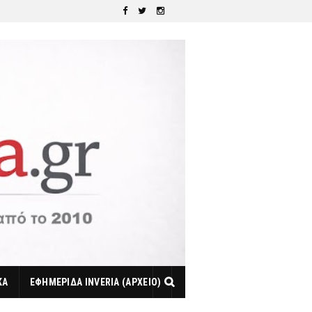
ΚΑ
ΕΦΗΜΕΡΙΔΑ INVERIA (ΑΡΧΕΙΟ)