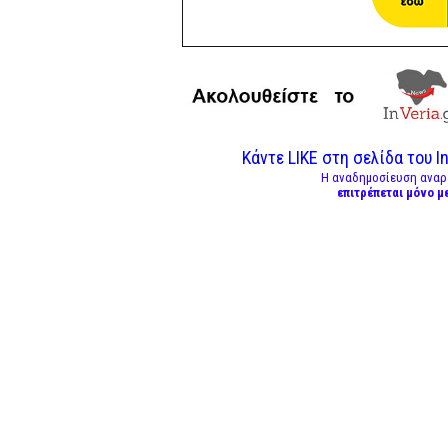
Κάντε LIKE στη σελίδα του In
Η αναδημοσίευση αναρ
επιτρέπεται μόνο μ