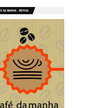
E DA MANHA - ΒΕΡΟΙΑ