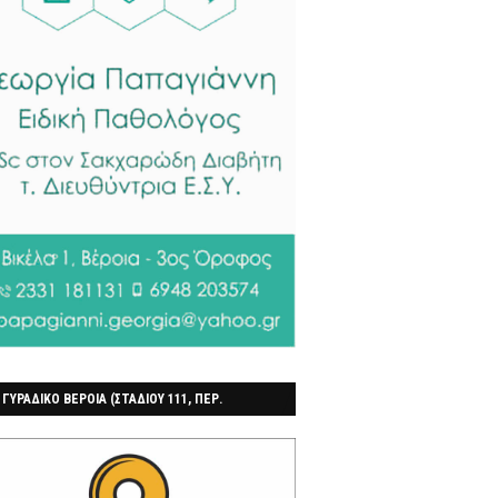
 ΓΥΡΑΔΙΚΟ ΒΕΡΟΙΑ (ΣΤΑΔΙΟΥ 111, ΠΕΡ.
ΓΟΧΩΡΙ)