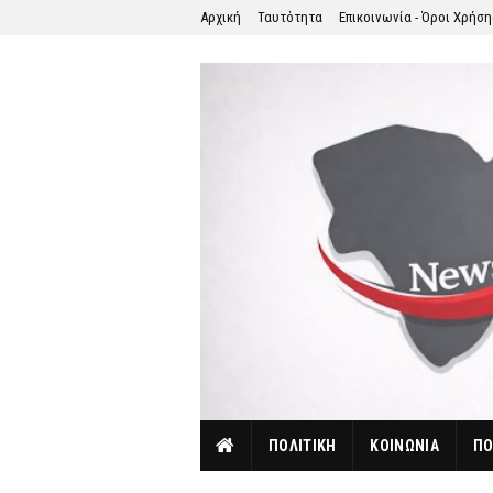
Αρχική
Ταυτότητα
Επικοινωνία - Όροι Χρήσ
ΠΟΛΙΤΙΚΗ
ΚΟΙΝΩΝΙΑ
ΠΟ