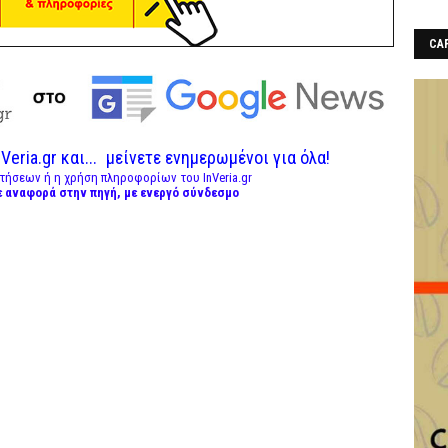
CAF
Veria.gr και...
μείνετε ενημερωμένοι για όλα!
τήσεων ή η χρήση πληροφορίων του InVeria.gr
ε αναφορά στην πηγή, με ενεργό σύνδεσμο