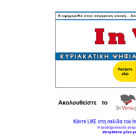
Κάντε LIKE στη σελίδα του In
Η αναδημοσίευση αναρ
επιτρέπεται μόνο μ