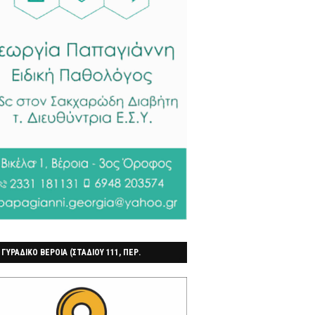
 ΓΥΡΑΔΙΚΟ ΒΕΡΟΙΑ (ΣΤΑΔΙΟΥ 111, ΠΕΡ.
ΓΟΧΩΡΙ)