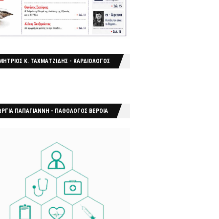
ΜΗΤΡΙΟΣ Κ. ΤΑΧΜΑΤΖΙΔΗΣ - ΚΑΡΔΙΟΛΟΓΟΣ
ΩΡΓΙΑ ΠΑΠΑΓΙΑΝΝΗ - ΠΑΘΟΛΟΓΟΣ ΒΕΡΟΙΑ