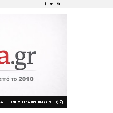
ΚΑ
ΕΦΗΜΕΡΙΔΑ INVERIA (ΑΡΧΕΙΟ)