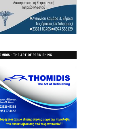
MIDIS - THE ART OF REFINISHING
ΑΝΟΠΟΙΕΙO)