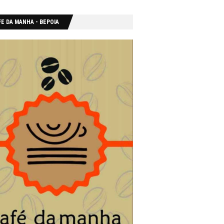
E DA MANHA - ΒΕΡΟΙΑ