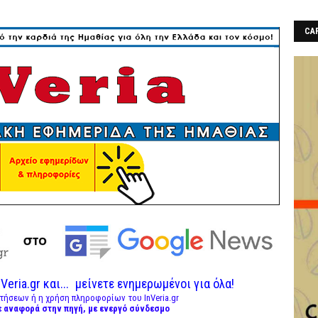
CAF
Veria.gr και...
μείνετε ενημερωμένοι για όλα!
τήσεων ή η χρήση πληροφορίων του InVeria.gr
ε αναφορά στην πηγή, με ενεργό σύνδεσμο