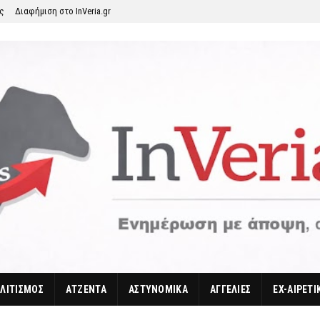
ης
Διαφήμιση στο InVeria.gr
ΛΙΤΙΣΜΟΣ
ΑΤΖΕΝΤΑ
ΑΣΤΥΝΟΜΙΚΑ
ΑΓΓΕΛΙΕΣ
EX-ΑΙΡΕΤΙ