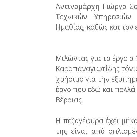
Αντινομάρχη Γιώργο Σ
Τεχνικών Υπηρεσιών
Ημαθίας, καθώς και τον 
Μιλώντας για το έργο ο
Καραπαναγιωτίδης τόνισ
χρήσιμο για την εξυπηρ
έργο που εδώ και πολλά
Βέροιας.
Η πεζογέφυρα έχει μήκο
της είναι από οπλισμ