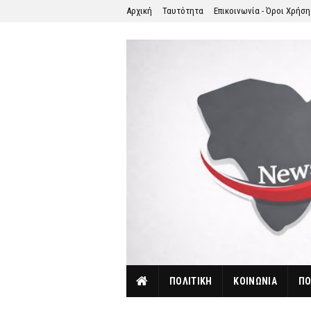
Αρχική
Ταυτότητα
Επικοινωνία - Όροι Χρήσ
ΠΟΛΙΤΙΚΗ
ΚΟΙΝΩΝΙΑ
ΠΟ