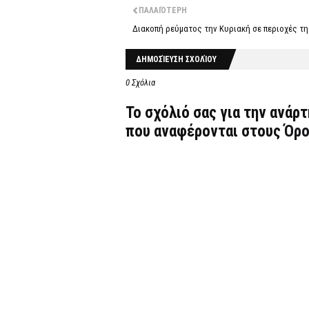
ΠΑΛΑΙΌΤΕΡΗ
Διακοπή ρεύματος την Κυριακή σε περιοχές τ
ΔΗΜΟΣΊΕΥΣΗ ΣΧΟΛΊΟΥ
0 Σχόλια
Το σχόλιό σας για την ανάρ
που αναφέρονται στους
Όρο