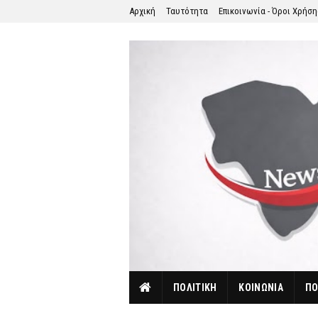
Αρχική
Ταυτότητα
Επικοινωνία - Όροι Χρήσ
ΠΟΛΙΤΙΚΗ
ΚΟΙΝΩΝΙΑ
ΠΟ