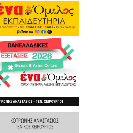
ΡΩΝΗΣ ΑΝΑΣΤΑΣΙΟΣ - ΓΕΝ. ΧΕΙΡΟΥΡΓΟΣ
ΡΟΙΑ