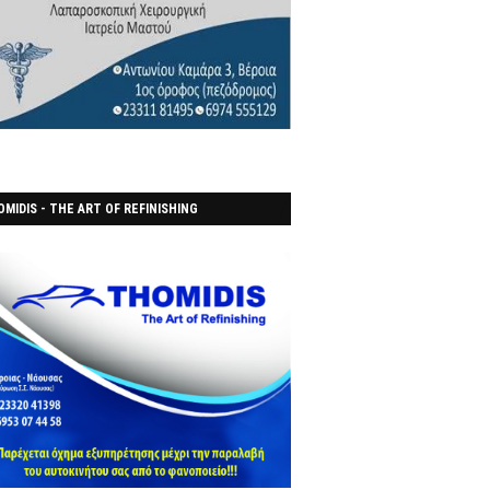
MIDIS - THE ART OF REFINISHING
ΑΝΟΠΟΙΕΙO)