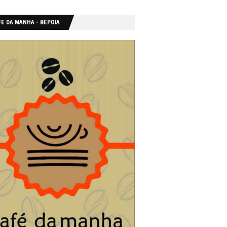
E DA MANHA - ΒΕΡΟΙΑ