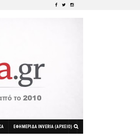
ΚΑ
ΕΦΗΜΕΡΙΔΑ INVERIA (ΑΡΧΕΙΟ)