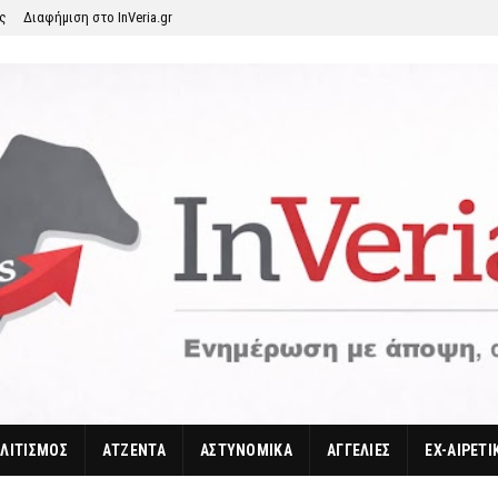
ης
Διαφήμιση στο InVeria.gr
ΛΙΤΙΣΜΟΣ
ΑΤΖΕΝΤΑ
ΑΣΤΥΝΟΜΙΚΑ
ΑΓΓΕΛΙΕΣ
EX-ΑΙΡΕΤΙ