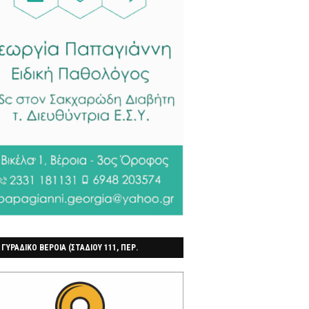
 ΓΥΡΑΔΙΚΟ ΒΕΡΟΙΑ (ΣΤΑΔΙΟΥ 111, ΠΕΡ.
ΓΟΧΩΡΙ)