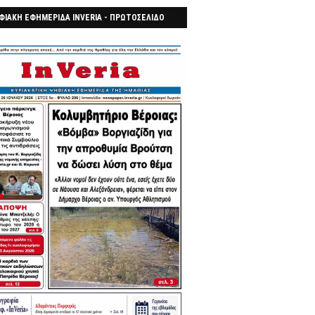
ΦΙΑΚΗ ΕΦΗΜΕΡΙΔΑ INVERIA - ΠΡΩΤΟΣΕΛΙΔΟ
7