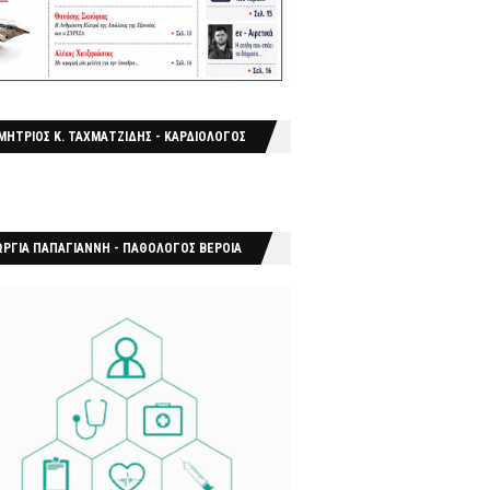
ΜΗΤΡΙΟΣ Κ. ΤΑΧΜΑΤΖΙΔΗΣ - ΚΑΡΔΙΟΛΟΓΟΣ
ΩΡΓΙΑ ΠΑΠΑΓΙΑΝΝΗ - ΠΑΘΟΛΟΓΟΣ ΒΕΡΟΙΑ