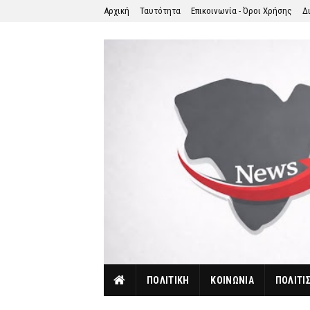
Αρχική
Ταυτότητα
Επικοινωνία - Όροι Χρήσης
Δ
ΠΟΛΙΤΙΚΗ
ΚΟΙΝΩΝΙΑ
ΠΟΛΙΤΙ