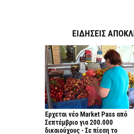
Dnews.gr
ΕΙΔΗΣΕΙΣ ΑΠΟΚΛ
Έρχεται νέο Market Pass από
Σεπτέμβριο για 200.000
δικαιούχους - Σε πίεση το