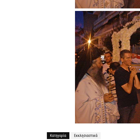
Κατηγορία
Εκκλησιαστικά