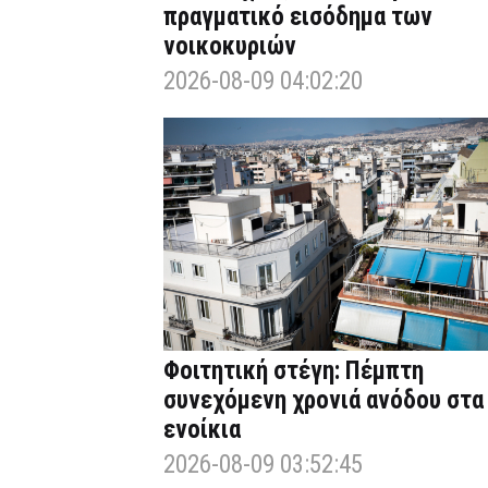
πραγματικό εισόδημα των
νοικοκυριών
2026-08-09 04:02:20
Φοιτητική στέγη: Πέμπτη
συνεχόμενη χρονιά ανόδου στα
ενοίκια
2026-08-09 03:52:45