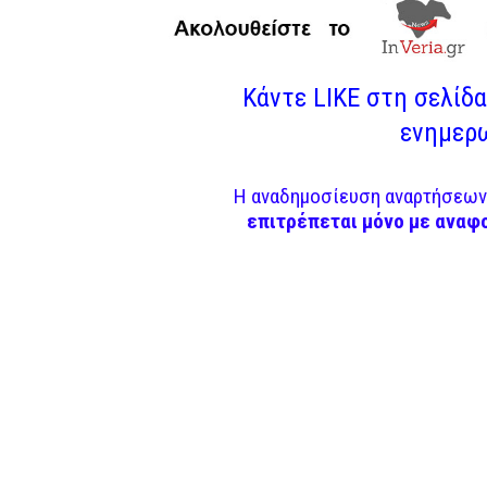
Κάντε LIKE στη σελίδα 
ενημερω
Η αναδημοσίευση αναρτήσεων 
επιτρέπεται μόνο με αναφ