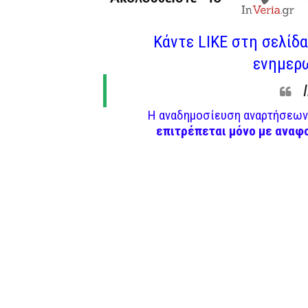
Κάντε LIKE στη σελίδα 
ενημερω
Η αναδημοσίευση αναρτήσεων 
επιτρέπεται μόνο με αναφ