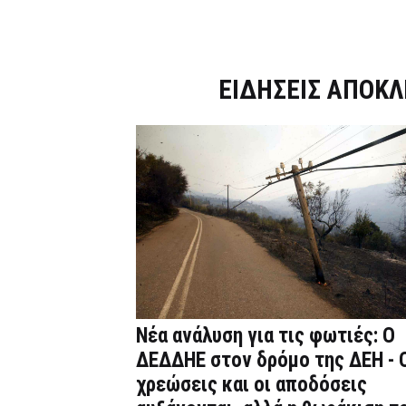
Dnews.gr
ΕΙΔΗΣΕΙΣ ΑΠΟΚΛ
Νέα ανάλυση για τις φωτιές: Ο
ΔΕΔΔΗΕ στον δρόμο της ΔΕΗ - 
χρεώσεις και οι αποδόσεις