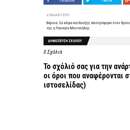
Facebook
Twitter
ΠΑΛΑΙΌΤΕΡΗ
Βέροια: Σε κλίμα κατάνυξης επιστράφηκε στον θρόν
της η Παναγία Μουτσιάλης
ΔΗΜΟΣΊΕΥΣΗ ΣΧΟΛΊΟΥ
0 Σχόλια
Το σχόλιό σας για την ανά
οι όροι που αναφέρονται 
ιστοσελίδας)