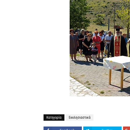
Κατηγορία
Εκκλησιαστικά