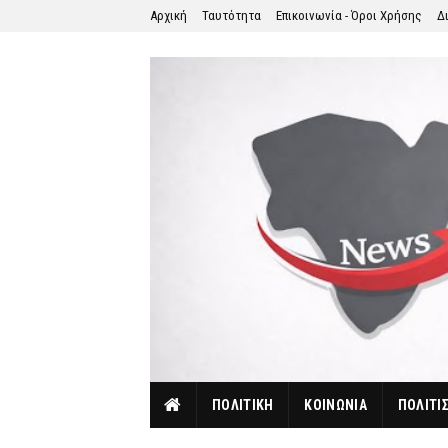
Αρχική
Ταυτότητα
Επικοινωνία - Όροι Χρήσης
Δ
ΠΟΛΙΤΙΚΗ
ΚΟΙΝΩΝΙΑ
ΠΟΛΙΤΙ