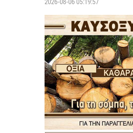
2026-08-06 05:19:57