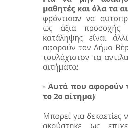
μαθητές και όλα τα α
φρόντισαν να αυτοπρ
ως άξια προσοχής (
κατάληψης είναι άλ
αφορούν τον Δήμο Βέρ
τουλάχιστον τα αντιλ
αιτήματα:
- Αυτά που αφορούν 
το 2ο αίτημα)
Μπορεί για δεκαετίες 
ακούστηκε ως επιχ