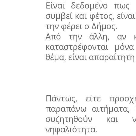
Είναι δεδομένο πως 
συμβεί και φέτος, είνα
την φέρει ο Δήμος.
Από την άλλη, αν κ
καταστρέφονται μόνα
θέμα, είναι απαραίτητη
Πάντως, είτε προσχ
παραπάνω αιτήματα,
συζητηθούν και ν
νηφαλιότητα.