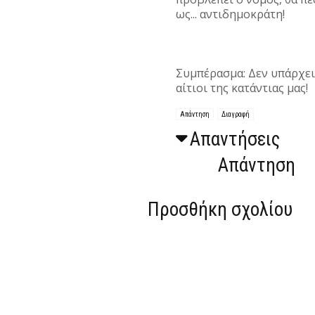
ως... αντιδημοκράτη!
Συμπέρασμα: Δεν υπάρχει 
αίτιοι της κατάντιας μας!
Απάντηση
Διαγραφή
Απαντήσεις
Απάντηση
Προσθήκη σχολίου