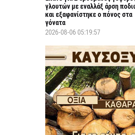
γλουτών με εναλλάξ άρση ποδι
και εξαφανίστηκε ο πόνος στα
γόνατα
2026-08-06 05:19:57