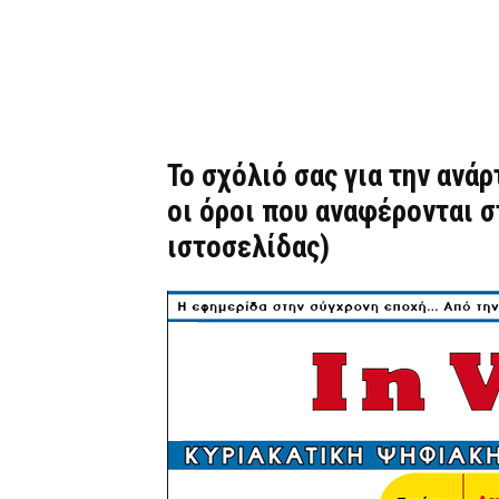
Το σχόλιό σας για την ανά
οι όροι που αναφέρονται 
ιστοσελίδας)