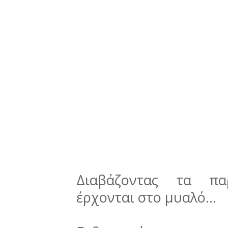
Διαβάζοντας τα πα
έρχονται στο μυαλό...