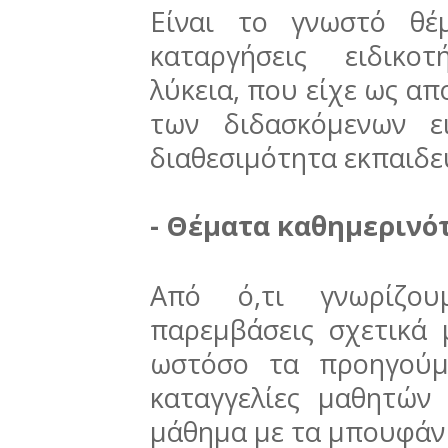
Είναι το γνωστό θέ
καταργήσεις ειδικο
λύκεια, που είχε ως απ
των διδασκόμενων ε
διαθεσιμότητα εκπαιδε
- Θέματα καθημερινότ
Από ό,τι γνωρίζου
παρεμβάσεις σχετικά 
ωστόσο τα προηγούμ
καταγγελίες μαθητών
μάθημα με τα μπουφάν 