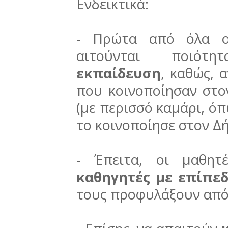
Ενδεικτικά:
- Πρώτα από όλα ο
αιτούνται ποι
εκπαίδευση
, καθώς, 
που κοινοποίησαν στο
(με περισσό καμάρι, όπ
το κοινοποίησε στον Δ
- Έπειτα, οι μαθητ
καθηγητές με επίπε
τους προφυλάξουν από