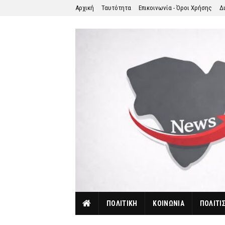
Αρχική
Ταυτότητα
Επικοινωνία - Όροι Χρήσης
Δ
ΠΟΛΙΤΙΚΗ
ΚΟΙΝΩΝΙΑ
ΠΟΛΙΤΙ