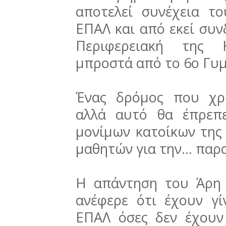
αποτελεί συνέχεια τ
ΕΠΑΛ και από εκεί συν
Περιφερειακή της 
μπροστά από το 6ο Γυμ
Ένας δρόμος που χρ
αλλά αυτό θα έπρεπ
μονίμων κατοίκων της
μαθητών για την... πα
Η απάντηση του Άρη 
ανέφερε ότι έχουν γί
ΕΠΑΛ όσες δεν έχουν