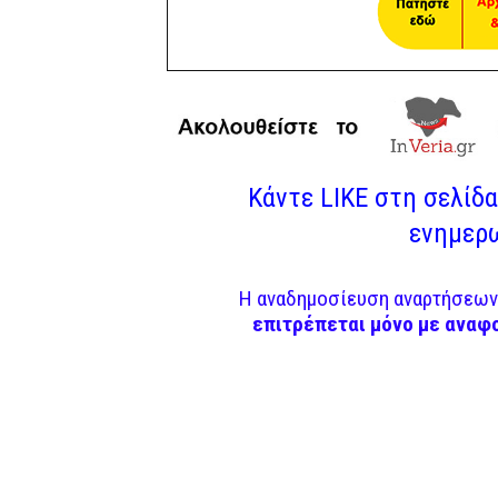
Κάντε LIKE στη σελίδα 
ενημερω
Η αναδημοσίευση αναρτήσεων 
επιτρέπεται μόνο με αναφ