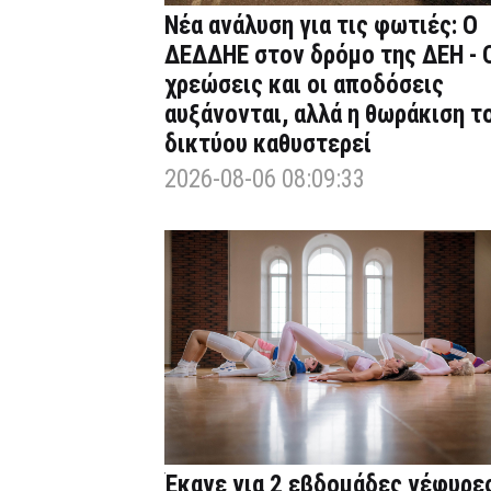
Νέα ανάλυση για τις φωτιές: Ο
ΔΕΔΔΗΕ στον δρόμο της ΔΕΗ - 
χρεώσεις και οι αποδόσεις
αυξάνονται, αλλά η θωράκιση τ
δικτύου καθυστερεί
2026-08-06 08:09:33
Έκανε για 2 εβδομάδες γέφυρε