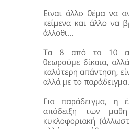
Είναι άλλο θέμα να α
κείμενα και άλλο να β
άλλοθι...
Τα 8 από τα 10 αιτ
θεωρούμε δίκαια, αλλ
καλύτερη απάντηση, είν
αλλά με το παράδειγμα..
Για παράδειγμα, η έ
απόδειξη των μαθη
κυκλοφοριακή (άλλωστ