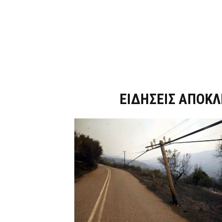
Dnews.gr
ΕΙΔΗΣΕΙΣ ΑΠΟΚΛ