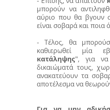
- Επίσης, να απαιτούν
μπορούν να αντιληφθ
αύριο που θα βγουν σ
είναι σοβαρά και ποια 
- Τέλος, θα μπορού
καθιερωθεί μία 
κατάληψης
", για να
δικαιώματά τους, χωρ
ανακατεύουν τα σοβαρ
αποτέλεσμα να θεωρούν
Για να μην αδική