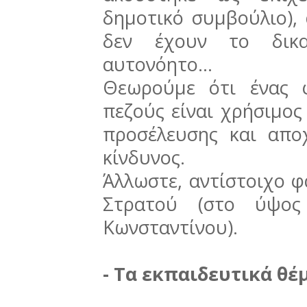
δημοτικό συμβούλιο), 
δεν έχουν το δικα
αυτονόητο...
Θεωρούμε ότι ένας 
πεζούς είναι χρήσιμος
προσέλευσης και απο
κίνδυνος.
Άλλωστε, αντίστοιχο 
Στρατού (στο ύψος
Κωνσταντίνου).
- Τα εκπαιδευτικά θέμ