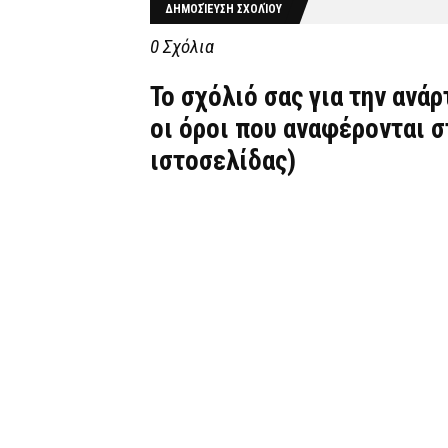
ΔΗΜΟΣΊΕΥΣΗ ΣΧΟΛΊΟΥ
0 Σχόλια
Το σχόλιό σας για την ανά
οι όροι που αναφέρονται 
ιστοσελίδας)