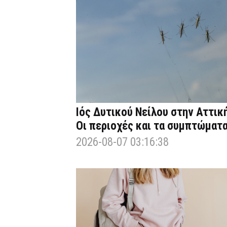
Ιός Δυτικού Νείλου στην Αττική
Οι περιοχές και τα συμπτώματ
2026-08-07 03:16:38