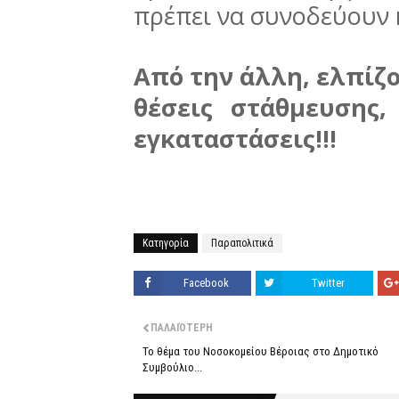
πρέπει να συνοδεύουν κ
Από την άλλη, ελπίζο
θέσεις στάθμευσης,
εγκαταστάσεις!!!
Κατηγορία
Παραπολιτικά
Facebook
Twitter
ΠΑΛΑΙΌΤΕΡΗ
Το θέμα του Νοσοκομείου Βέροιας στο Δημοτικό
Συμβούλιο...