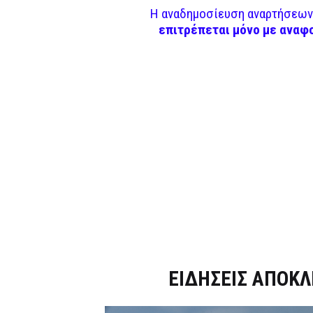
Η αναδημοσίευση αναρτήσεων 
επιτρέπεται μόνο με αναφ
Dnews.gr
ΕΙΔΗΣΕΙΣ ΑΠΟΚΛ