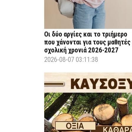
Οι δύο αργίες και το τριήμερο
που χάνονται για τους μαθητές
σχολική χρονιά 2026-2027
2026-08-07 03:11:38