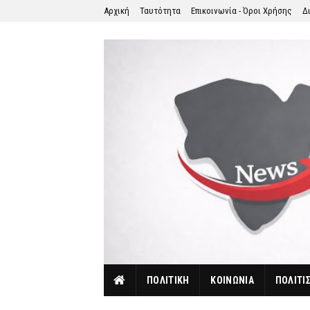
Αρχική
Ταυτότητα
Επικοινωνία - Όροι Χρήσης
Δ
ΠΟΛΙΤΙΚΗ
ΚΟΙΝΩΝΙΑ
ΠΟΛΙΤΙ