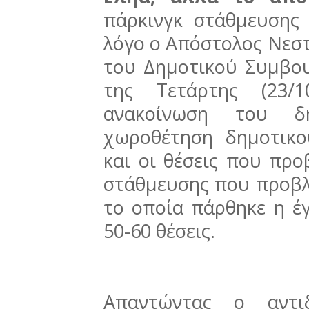
πάρκινγκ στάθμευσης
λόγο ο Απόστολος Νεσ
του Δημοτικού Συμβου
της Τετάρτης (23/
ανακοίνωση του δ
χωροθέτηση δημοτικο
και οι θέσεις που προ
στάθμευσης που προβλέ
το οποία πάρθηκε η έ
50-60 θέσεις.
Απαντώντας ο αντι