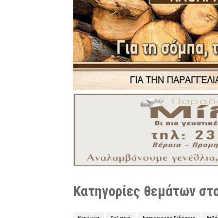
Κατηγορίες θεμάτων στο 