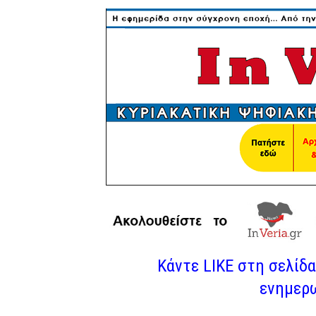
Κάντε LIKE στη σελίδα 
ενημερω