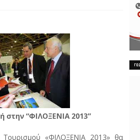
ΓΕ
ή στην “ΦΙΛΟΞΕΝΙΑ 2013”
 Τουρισμού «ΦΙΛΟΞΕΝΙΑ 2013» θα