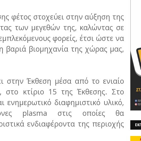
ης φέτος στοχεύει στην αύξηση της
τας των μεγεθών της, καλώντας σε
εμπλεκόμενους φορείς, έτσι ώστε να
η βαριά βιομηχανία της χώρας μας,
ι στην Έκθεση μέσα από το ενιαίο
, στο κτίριο 15 της Έκθεσης. Στο
ι ενημερωτικό διαφημιστικό υλικό,
όνες plasma στις οποίες θα
ριστικά ενδιαφέροντα της περιοχής
ΕΚΠ