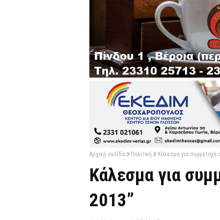
Αρχική σελίδα
Πολιτική
Κάλεσμα για συμμετοχή 
Κάλεσμα για συμ
2013”