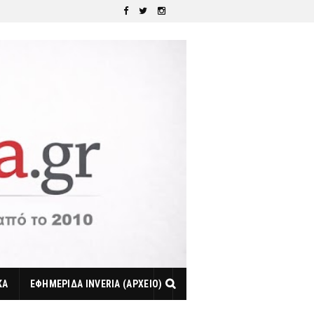
ΚΑ
ΕΦΗΜΕΡΙΔΑ INVERIA (ΑΡΧΕΙΟ)