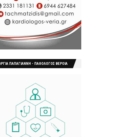
ΩΡΓΙΑ ΠΑΠΑΓΙΑΝΝΗ - ΠΑΘΟΛΟΓΟΣ ΒΕΡΟΙΑ