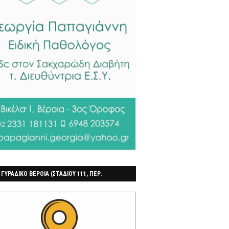
 ΓΥΡΑΔΙΚΟ ΒΕΡΟΙΑ (ΣΤΑΔΙΟΥ 111, ΠΕΡ.
ΓΟΧΩΡΙ)