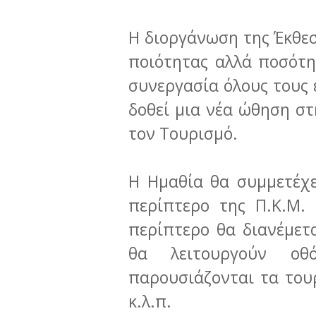
Η διοργάνωση της Έκθεσ
ποιότητας αλλά ποσότη
συνεργασία όλους τους 
δοθεί μια νέα ώθηση στ
τον Τουρισμό.
Η Ημαθία θα συμμετέχε
περίπτερο της Π.Κ.Μ. 
περίπτερο θα διανέμετα
θα λειτουργούν οθ
παρουσιάζονται τα του
κ.λ.π.