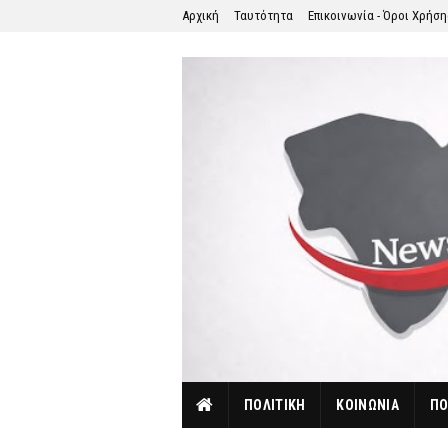
Αρχική
Ταυτότητα
Επικοινωνία - Όροι Χρήσ
ΠΟΛΙΤΙΚΗ
ΚΟΙΝΩΝΙΑ
ΠΟ