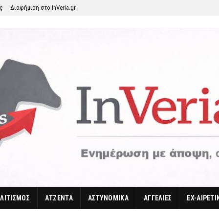
ης
Διαφήμιση στο InVeria.gr
ΛΙΤΙΣΜΟΣ
ΑΤΖΕΝΤΑ
ΑΣΤΥΝΟΜΙΚΑ
ΑΓΓΕΛΙΕΣ
EX-ΑΙΡΕΤΙ