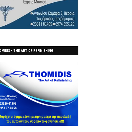
MIDIS - THE ART OF REFINISHING
ΑΝΟΠΟΙΕΙO)