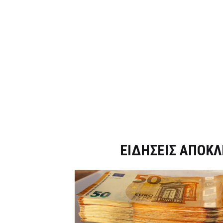
Dnews.gr
ΕΙΔΗΣΕΙΣ ΑΠΟΚΛ