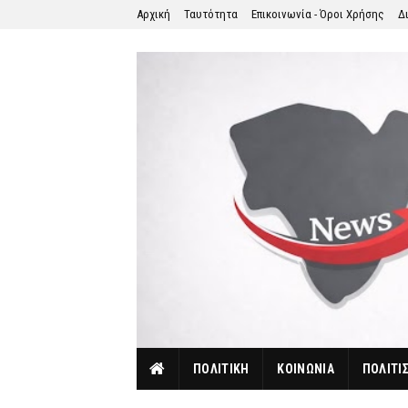
Αρχική
Ταυτότητα
Επικοινωνία - Όροι Χρήσης
Δ
ΠΟΛΙΤΙΚΗ
ΚΟΙΝΩΝΙΑ
ΠΟΛΙΤΙ