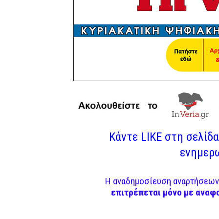
Κάντε LIKE στη σελίδα 
ενημερω
Η αναδημοσίευση αναρτήσεων 
επιτρέπεται μόνο με αναφ