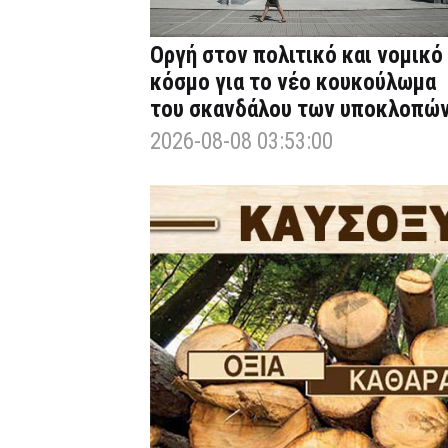
Οργή στον πολιτικό και νομικό
κόσμο για το νέο κουκούλωμα
του σκανδάλου των υποκλοπώ
2026-08-08 03:53:00