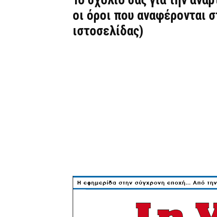
Το σχόλιό σας για την ανά
οι όροι που αναφέρονται 
ιστοσελίδας)