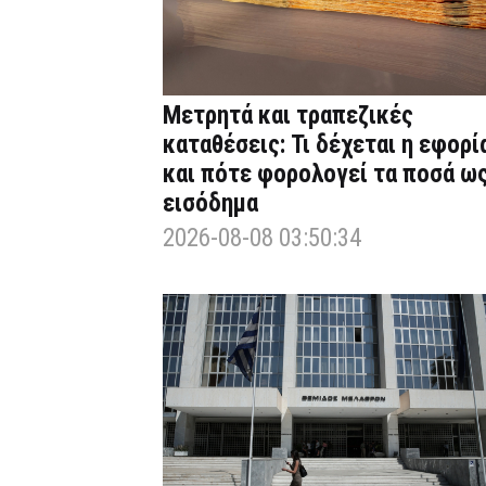
Μετρητά και τραπεζικές
καταθέσεις: Τι δέχεται η εφορί
και πότε φορολογεί τα ποσά ω
εισόδημα
2026-08-08 03:50:34