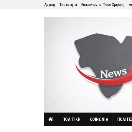
Αρχική
Ταυτότητα
Επικοινωνία - Όροι Χρήσης
Δ
ΠΟΛΙΤΙΚΗ
ΚΟΙΝΩΝΙΑ
ΠΟΛΙΤΙ