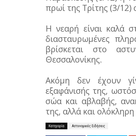
πρωί της Τρίτης (3/12) 
Η νεαρή είναι καλά σ
διασταυρωμένες πλη
βρίσκεται στο αστυ
Θεσσαλονίκης.
Ακόμη δεν έχουν γί
εξαφάνισής της, ωστόσο
σώα και αβλαβής, ανα
της, αλλά και ολόκληρη
Κατηγορία
Αστυνομικές Ειδήσεις