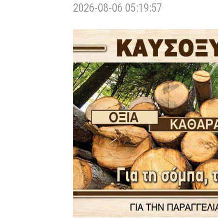
2026-08-06 05:19:57