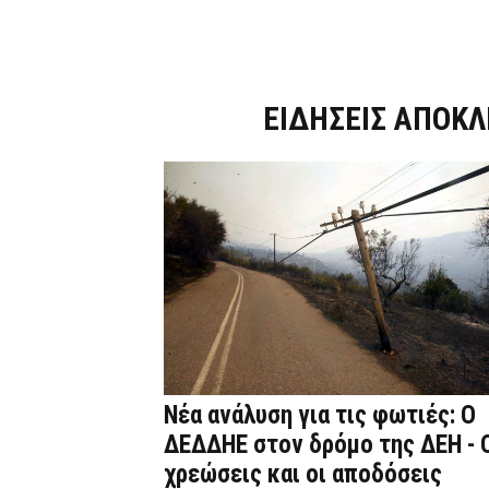
Dnews.gr
ΕΙΔΗΣΕΙΣ ΑΠΟΚΛ
Νέα ανάλυση για τις φωτιές: Ο
ΔΕΔΔΗΕ στον δρόμο της ΔΕΗ - 
χρεώσεις και οι αποδόσεις