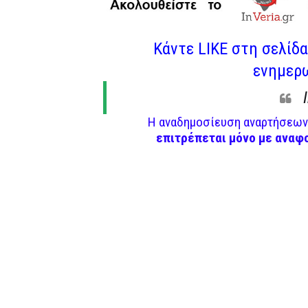
Κάντε LIKE στη σελίδα 
ενημερω
Η αναδημοσίευση αναρτήσεων 
επιτρέπεται μόνο με αναφ