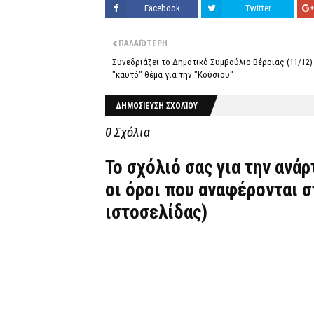
Facebook
Twitter
ΠΑΛΑΙΌΤΕΡΗ
Συνεδριάζει το Δημοτικό Συμβούλιο Βέροιας (11/12)
"καυτό" θέμα για την "Κούσιου"
ΔΗΜΟΣΊΕΥΣΗ ΣΧΟΛΊΟΥ
0 Σχόλια
Το σχόλιό σας για την ανά
οι όροι που αναφέρονται 
ιστοσελίδας)