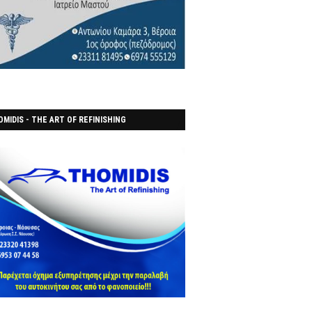
MIDIS - THE ART OF REFINISHING
ΑΝΟΠΟΙΕΙO)