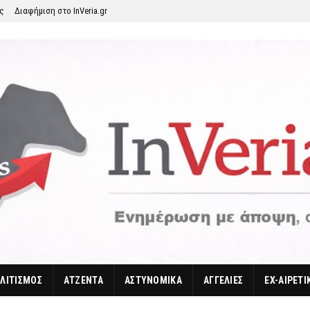
ης
Διαφήμιση στο InVeria.gr
ΛΙΤΙΣΜΟΣ
ΑΤΖΕΝΤΑ
ΑΣΤΥΝΟΜΙΚΑ
ΑΓΓΕΛΙΕΣ
EX-ΑΙΡΕΤΙ