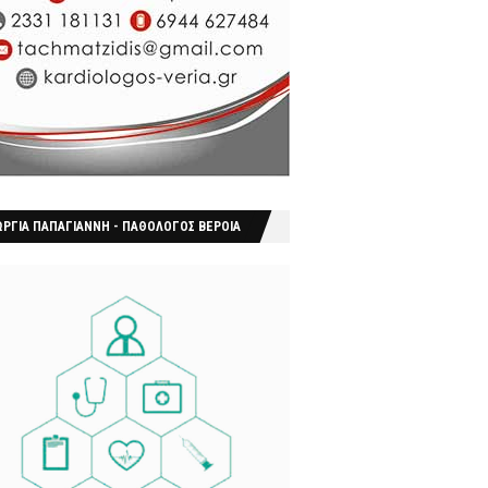
ΩΡΓΙΑ ΠΑΠΑΓΙΑΝΝΗ - ΠΑΘΟΛΟΓΟΣ ΒΕΡΟΙΑ