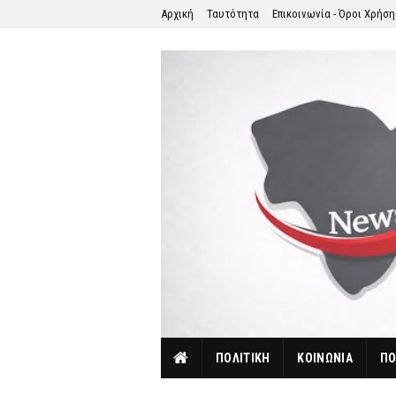
Αρχική
Ταυτότητα
Επικοινωνία - Όροι Χρήσ
ΠΟΛΙΤΙΚΗ
ΚΟΙΝΩΝΙΑ
ΠΟ