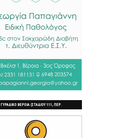
 ΓΥΡΑΔΙΚΟ ΒΕΡΟΙΑ (ΣΤΑΔΙΟΥ 111, ΠΕΡ.
ΓΟΧΩΡΙ)