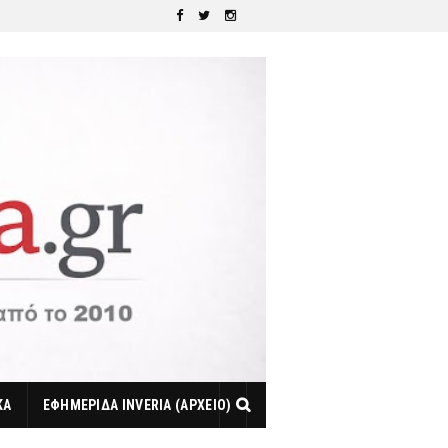
ΚΑ
ΕΦΗΜΕΡΙΔΑ INVERIA (ΑΡΧΕΙΟ)