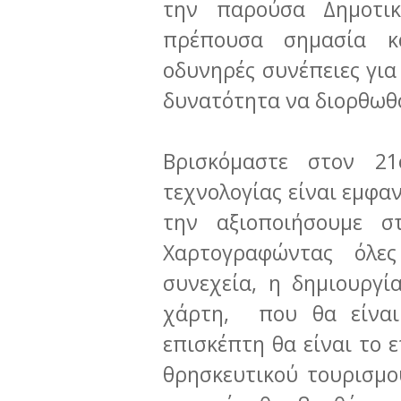
την παρούσα Δημοτι
πρέπουσα σημασία κ
οδυνηρές συνέπειες για
δυνατότητα να διορθωθ
Βρισκόμαστε στον 21
τεχνολογίας είναι εμφα
την αξιοποιήσουμε σ
Χαρτογραφώντας όλες
συνεχεία, η δημιουργί
χάρτη, που θα είναι 
επισκέπτη θα είναι το 
θρησκευτικού τουρισμο