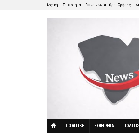
Αρχική
Ταυτότητα
Επικοινωνία - Όροι Χρήσης
Δ
ΠΟΛΙΤΙΚΗ
ΚΟΙΝΩΝΙΑ
ΠΟΛΙΤΙ