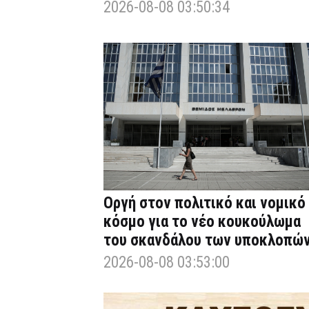
2026-08-08 03:50:34
Οργή στον πολιτικό και νομικό
κόσμο για το νέο κουκούλωμα
του σκανδάλου των υποκλοπώ
2026-08-08 03:53:00