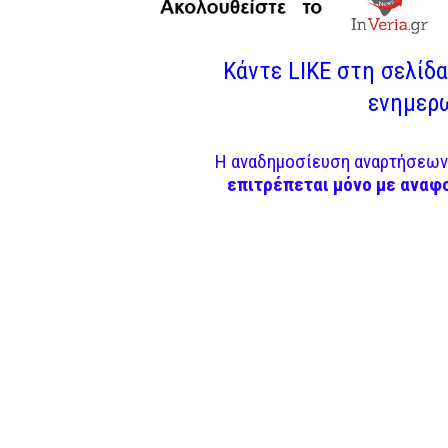
Κάντε LIKE στη σελίδα 
ενημερω
Η αναδημοσίευση αναρτήσεων 
επιτρέπεται μόνο με αναφ