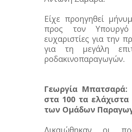
Είχε προηγηθεί μήνυ
προς τον Υπουργό
ευχαριστίες για την π
για τη μεγάλη επι
ροδακινοπαραγωγών.
Γεωργία Μπατσαρά: Σ
στα 100 τα ελάχιστα
των Ομάδων Παραγω
Δικαιώθηκαν οι πρ