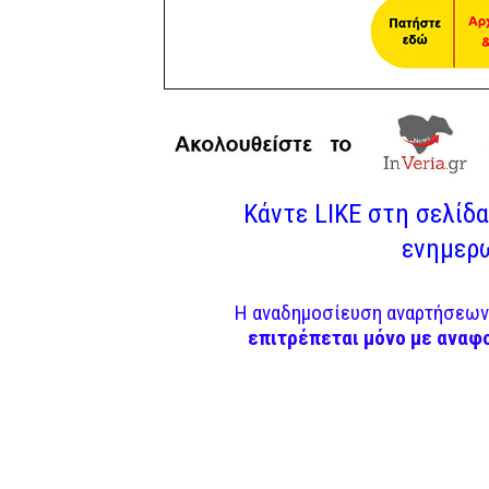
Κάντε LIKE στη σελίδα 
ενημερω
Η αναδημοσίευση αναρτήσεων 
επιτρέπεται μόνο με αναφ