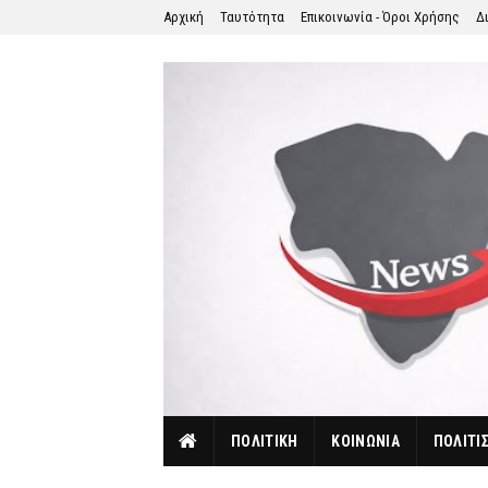
Αρχική
Ταυτότητα
Επικοινωνία - Όροι Χρήσης
Δ
ΠΟΛΙΤΙΚΗ
ΚΟΙΝΩΝΙΑ
ΠΟΛΙΤΙ