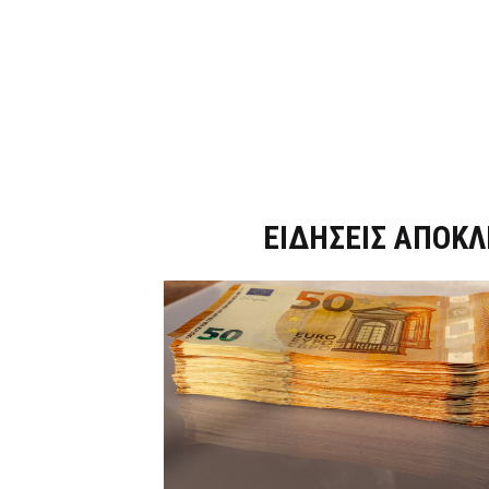
Dnews.gr
ΕΙΔΗΣΕΙΣ ΑΠΟΚΛ