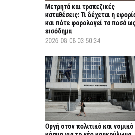
Μετρητά και τραπεζικές
καταθέσεις: Τι δέχεται η εφορί
και πότε φορολογεί τα ποσά ω
εισόδημα
2026-08-08 03:50:34
Οργή στον πολιτικό και νομικό
κόσμο για το νέο κουκούλωμα