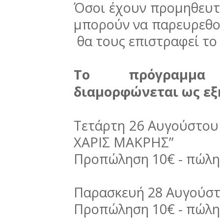
Όσοι έχουν προμηθευτεί
μπορούν να παρευρεθού
θα τους επιστραφεί το 
Το πρόγραμμα
διαμορφώνεται ως εξ
Τετάρτη 26 Αυγούστο
ΧΑΡΙΣ ΜΑΚΡΗΣ’’
Προπώληση 10€ - πώλη
Παρασκευή 28 Αυγούστ
Προπώληση 10€ - πώλη