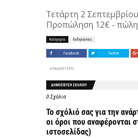
Τετάρτη 2 Σεπτεμβρίο
Προπώληση 12€ - πώλη
Κατηγορία
Εκδηλώσεις
Facebook
Twitter
ΠΑΛΑΙΌΤΕΡΗ
ΔΗΜΟΣΊΕΥΣΗ ΣΧΟΛΊΟΥ
0 Σχόλια
Το σχόλιό σας για την ανά
οι όροι που αναφέρονται 
ιστοσελίδας)