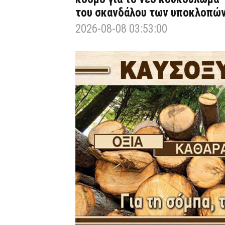
του σκανδάλου των υποκλοπώ
2026-08-08 03:53:00